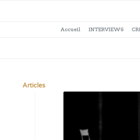
Accueil
INTERVIEWS
CR
Articles