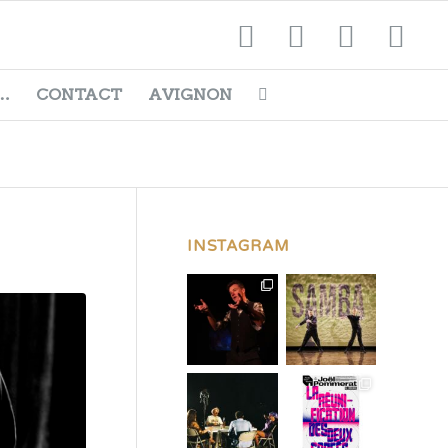
…
CONTACT
AVIGNON
INSTAGRAM