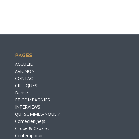
PAGES
ACCUEIL
AVIGNON
CONTACT
CRITIQUES
Danse
ET COMPAGNIES…
INTERVIEWS
QUI SOMMES-NOUS ?
Comédien(ne)s
Cirque & Cabaret
Contemporain