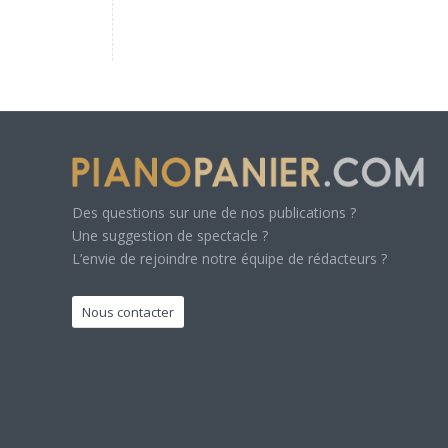
Des questions sur une de nos publications ?
Une suggestion de spectacle ?
L’envie de rejoindre notre équipe de rédacteurs ?
Nous contacter