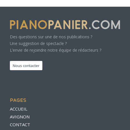
Des questions sur une de nos publications ?
Une suggestion de spectacle ?
L’envie de rejoindre notre équipe de rédacteurs ?
Nous contacter
PAGES
ACCUEIL
AVIGNON
CONTACT