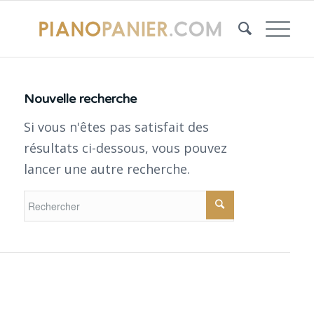
Nouvelle recherche
Si vous n'êtes pas satisfait des
résultats ci-dessous, vous pouvez
lancer une autre recherche.