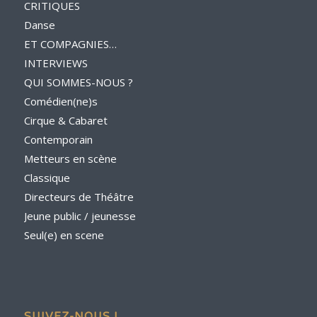
CRITIQUES
Danse
ET COMPAGNIES…
INTERVIEWS
QUI SOMMES-NOUS ?
Comédien(ne)s
Cirque & Cabaret
Contemporain
Metteurs en scène
Classique
Directeurs de Théâtre
Jeune public / jeunesse
Seul(e) en scene
SUIVEZ-NOUS !