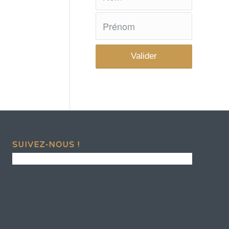
SUIVEZ-NOUS !