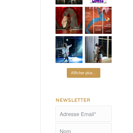
Afficher plus...
NEWSLETTER