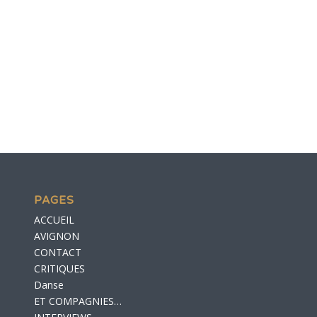
PAGES
ACCUEIL
AVIGNON
CONTACT
CRITIQUES
Danse
ET COMPAGNIES…