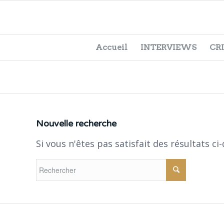
Accueil
INTERVIEWS
CR
Nouvelle recherche
Si vous n'êtes pas satisfait des résultats c