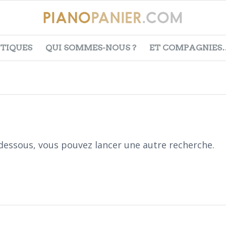
ITIQUES
QUI SOMMES-NOUS ?
ET COMPAGNIES
i-dessous, vous pouvez lancer une autre recherche.