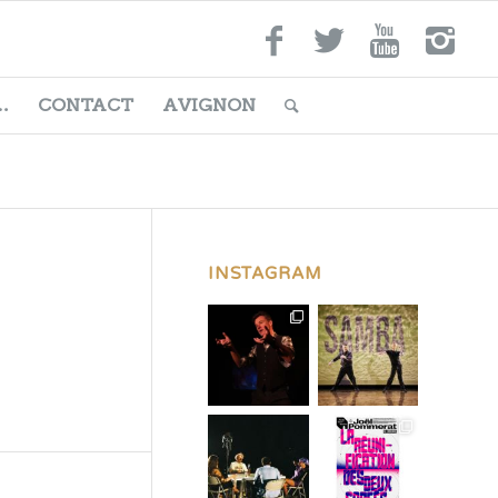
…
CONTACT
AVIGNON
INSTAGRAM