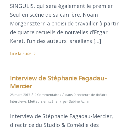
SINGULIS, qui sera également le premier
Seul en scène de sa carrière, Noam
Morgensztern a choisi de travailler à partir
de quatre recueils de nouvelles d’Etgar
Keret, l’un des auteurs israéliens […]
Lire la suite
Interview de Stéphanie Fagadau-
Mercier
/
/
23 mars 2017
0 Commentaires
dans
Directeurs de théâtre
,
/
Interviews
,
Metteurs en scène
par
Sabine Aznar
Interview de Stéphanie Fagadau-Mercier,
directrice du Studio & Comédie des