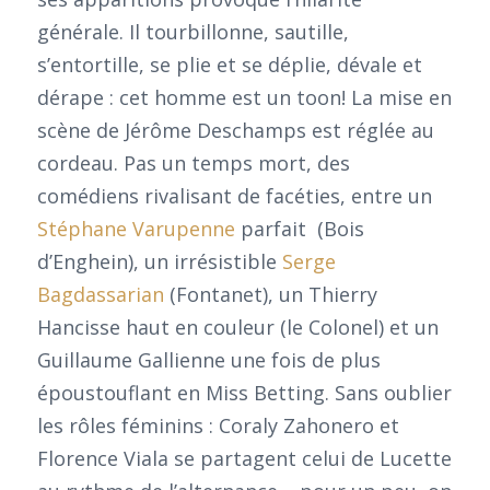
générale. Il tourbillonne, sautille,
s’entortille, se plie et se déplie, dévale et
dérape : cet homme est un toon! La mise en
scène de Jérôme Deschamps est réglée au
cordeau. Pas un temps mort, des
comédiens rivalisant de facéties, entre un
Stéphane Varupenne
parfait (Bois
d’Enghein), un irrésistible
Serge
Bagdassarian
(Fontanet), un Thierry
Hancisse haut en couleur (le Colonel) et un
Guillaume Gallienne une fois de plus
époustouflant en Miss Betting. Sans oublier
les rôles féminins : Coraly Zahonero et
Florence Viala se partagent celui de Lucette