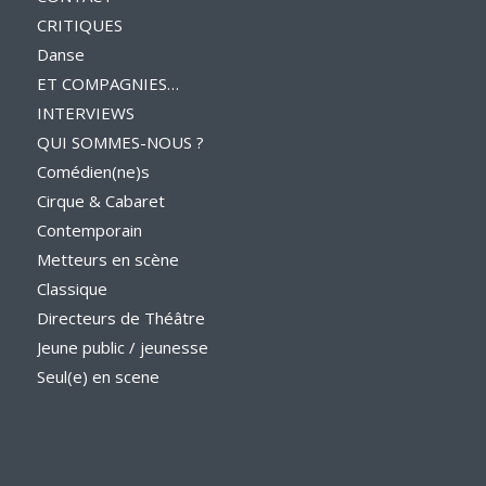
CRITIQUES
Danse
ET COMPAGNIES…
INTERVIEWS
QUI SOMMES-NOUS ?
Comédien(ne)s
Cirque & Cabaret
Contemporain
Metteurs en scène
Classique
Directeurs de Théâtre
Jeune public / jeunesse
Seul(e) en scene