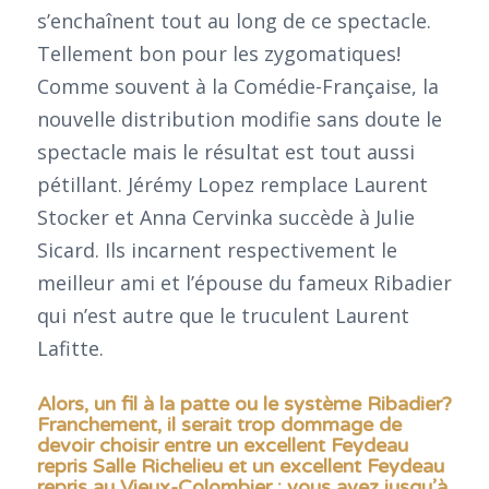
s’enchaînent tout au long de ce spectacle.
Tellement bon pour les zygomatiques!
Comme souvent à la Comédie-Française, la
nouvelle distribution modifie sans doute le
spectacle mais le résultat est tout aussi
pétillant. Jérémy Lopez remplace Laurent
Stocker et Anna Cervinka succède à Julie
Sicard. Ils incarnent respectivement le
meilleur ami et l’épouse du fameux Ribadier
qui n’est autre que le truculent Laurent
Lafitte.
Alors, un fil à la patte ou le système Ribadier?
Franchement, il serait trop dommage de
devoir choisir entre un excellent Feydeau
repris Salle Richelieu et un excellent Feydeau
repris au Vieux-Colombier : vous avez jusqu’à