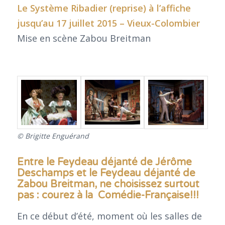
Le Système Ribadier (reprise) à l’affiche
jusqu’au 17 juillet 2015 – Vieux-Colombier
Mise en scène Zabou Breitman
© Brigitte Enguérand
Entre le Feydeau déjanté de Jérôme
Deschamps et le Feydeau déjanté de
Zabou Breitman, ne choisissez surtout
pas : courez à la Comédie-Française!!!
En ce début d’été, moment où les salles de