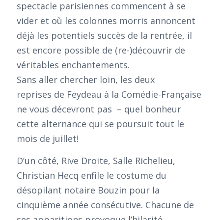
spectacle parisiennes commencent à se
vider et où les colonnes morris annoncent
déjà les potentiels succès de la rentrée, il
est encore possible de (re-)découvrir de
véritables enchantements.
Sans aller chercher loin, les deux
reprises de Feydeau à la Comédie-Française
ne vous décevront pas – quel bonheur
cette alternance qui se poursuit tout le
mois de juillet!
D’un côté, Rive Droite, Salle Richelieu,
Christian Hecq enfile le costume du
désopilant notaire Bouzin pour la
cinquième année consécutive. Chacune de
ses apparitions provoque l’hilarité