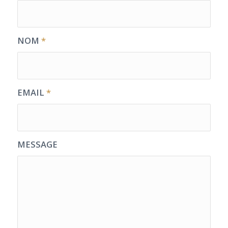
NOM
*
EMAIL
*
MESSAGE