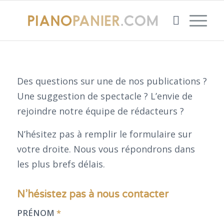
Des questions sur une de nos publications ?
Une suggestion de spectacle ? L’envie de
rejoindre notre équipe de rédacteurs ?
N’hésitez pas à remplir le formulaire sur
votre droite. Nous vous répondrons dans
les plus brefs délais.
N’hésistez pas à nous contacter
PRÉNOM
*