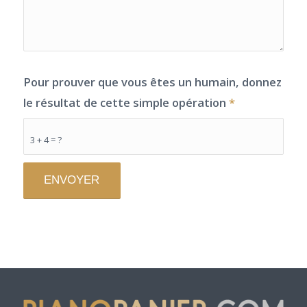
Pour prouver que vous êtes un humain, donnez
le résultat de cette simple opération
*
3 + 4 = ?