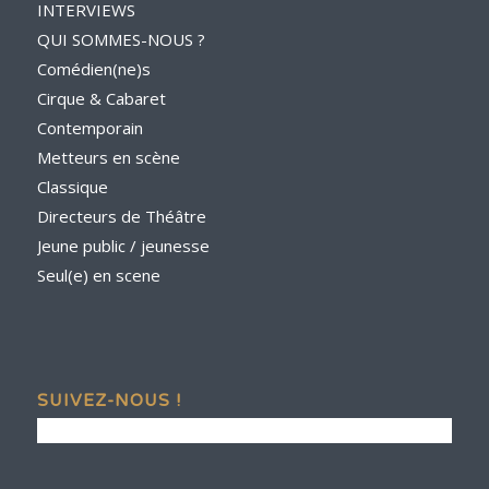
INTERVIEWS
QUI SOMMES-NOUS ?
Comédien(ne)s
Cirque & Cabaret
Contemporain
Metteurs en scène
Classique
Directeurs de Théâtre
Jeune public / jeunesse
Seul(e) en scene
SUIVEZ-NOUS !