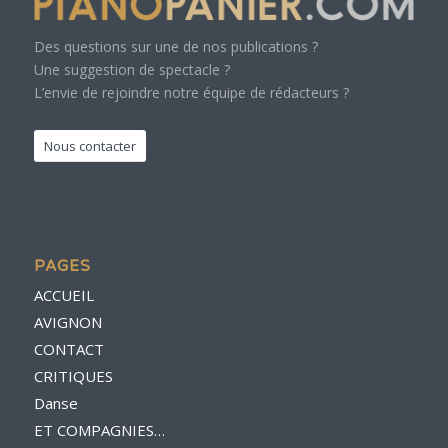
Des questions sur une de nos publications ?
Une suggestion de spectacle ?
L’envie de rejoindre notre équipe de rédacteurs ?
Nous contacter
PAGES
ACCUEIL
AVIGNON
CONTACT
CRITIQUES
Danse
ET COMPAGNIES…