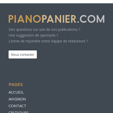
Des questions sur une de nos publications ?
Une suggestion de spectacle ?
L’envie de rejoindre notre équipe de rédacteurs ?
Nous contacter
PAGES
ACCUEIL
AVIGNON
CONTACT
CRITIQUES