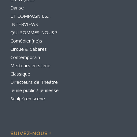
Danse
ET COMPAGNIES…
INTERVIEWS
QUI SOMMES-NOUS ?
Comédien(ne)s
Cirque & Cabaret
Contemporain
Metteurs en scène
Classique
Directeurs de Théâtre
Jeune public / jeunesse
Seul(e) en scene
SUIVEZ-NOUS !