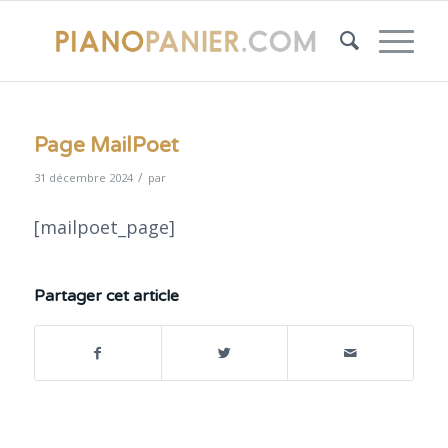
Page MailPoet
/
31 décembre 2024
par
[mailpoet_page]
Partager cet article