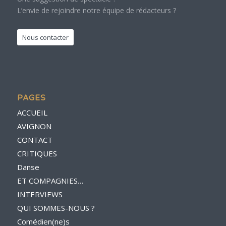
L’envie de rejoindre notre équipe de rédacteurs ?
Nous contacter
PAGES
ACCUEIL
AVIGNON
CONTACT
CRITIQUES
Danse
ET COMPAGNIES…
INTERVIEWS
QUI SOMMES-NOUS ?
Comédien(ne)s