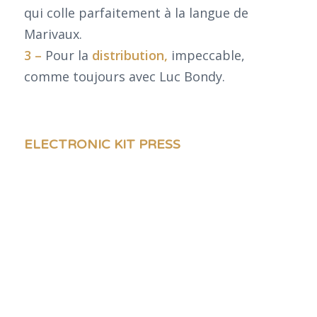
qui
colle parfaitement à la langue de
Marivaux.
3 –
Pour la
distribution,
impeccable,
comme toujours avec Luc Bondy.
ELECTRONIC KIT PRESS