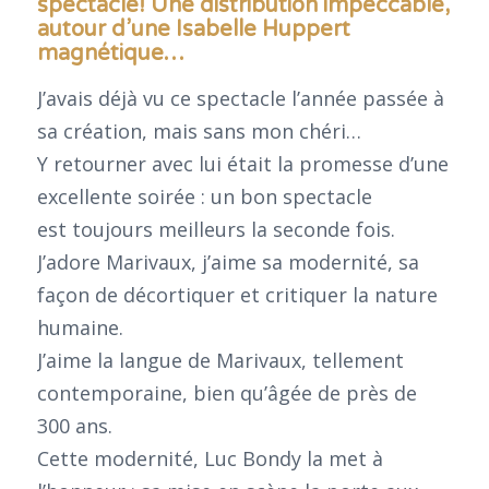
spectacle! Une distribution impeccable,
autour d’une Isabelle Huppert
magnétique…
J’avais déjà vu ce spectacle l’année passée à
sa création, mais sans mon chéri…
Y retourner avec lui était la promesse d’une
excellente soirée : un bon spectacle
est toujours meilleurs la seconde fois.
J’adore Marivaux, j’aime sa modernité, sa
façon de décortiquer et critiquer la nature
humaine.
J’aime la langue de Marivaux, tellement
contemporaine, bien qu’âgée de près de
300 ans.
Cette modernité, Luc Bondy la met à