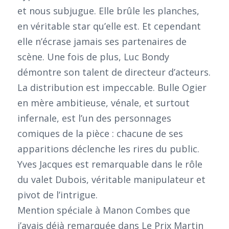
et nous subjugue. Elle brûle les planches,
en véritable star qu’elle est. Et cependant
elle n’écrase jamais ses partenaires de
scène. Une fois de plus, Luc Bondy
démontre son talent de directeur d’acteurs.
La distribution est impeccable. Bulle Ogier
en mère ambitieuse, vénale, et surtout
infernale, est l’un des personnages
comiques de la pièce : chacune de ses
apparitions déclenche les rires du public.
Yves Jacques est remarquable dans le rôle
du valet Dubois, véritable manipulateur et
pivot de l’intrigue.
Mention spéciale à Manon Combes que
j’avais déjà remarquée dans Le Prix Martin