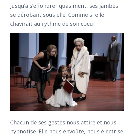
Jusqu’à s’effondrer quasiment, ses jambes
se dérobant sous elle. Comme si elle
chavirait au rythme de son coeur.
Chacun de ses gestes nous attire et nous
hypnotise. Elle nous envoûte, nous électrise