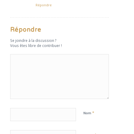
Répondre
Répondre
Se joindre à la discussion ?
Vous êtes libre de contribuer !
*
Nom