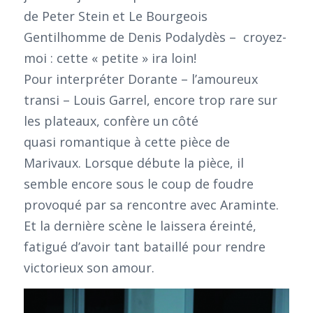
de Peter Stein et Le Bourgeois
Gentilhomme de Denis Podalydès – croyez-
moi : cette « petite » ira loin!
Pour interpréter Dorante – l’amoureux
transi – Louis Garrel, encore trop rare sur
les plateaux, confère un côté
quasi romantique à cette pièce de
Marivaux. Lorsque débute la pièce, il
semble encore sous le coup de foudre
provoqué par sa rencontre avec Araminte.
Et la dernière scène le laissera éreinté,
fatigué d’avoir tant bataillé pour rendre
victorieux son amour.