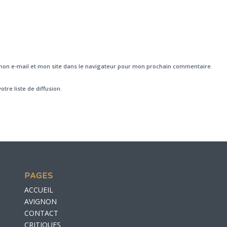
on e-mail et mon site dans le navigateur pour mon prochain commentaire.
otre liste de diffusion.
PAGES
ACCUEIL
AVIGNON
CONTACT
CRITIQUES