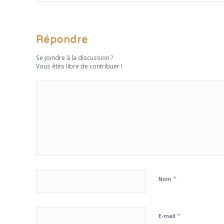
Répondre
Se joindre à la discussion ?
Vous êtes libre de contribuer !
*
Nom
*
E-mail