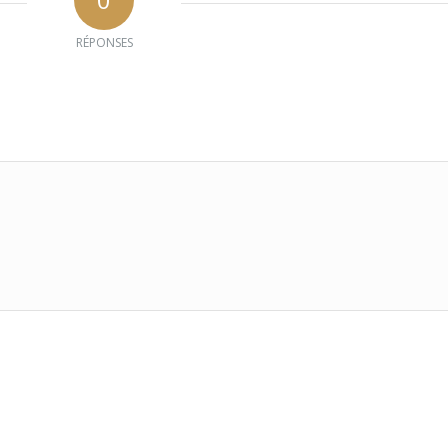
RÉPONSES