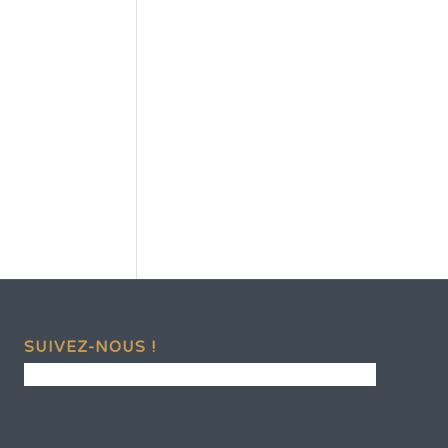
SUIVEZ-NOUS !