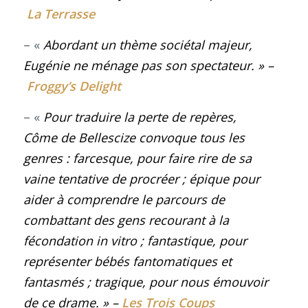
La Terrasse
– «
Abordant un thème sociétal majeur,
Eugénie ne ménage pas son spectateur
. »
–
Froggy’s Delight
– «
Pour traduire la perte de repères,
Côme de Bellescize convoque tous les
genres : farcesque, pour faire rire de sa
vaine tentative de procréer ; épique pour
aider à comprendre le parcours de
combattant des gens recourant à la
fécondation
in vitro
; fantastique, pour
représenter bébés fantomatiques et
fantasmés ; tragique, pour nous émouvoir
de ce drame
. »
–
Les Trois Coups