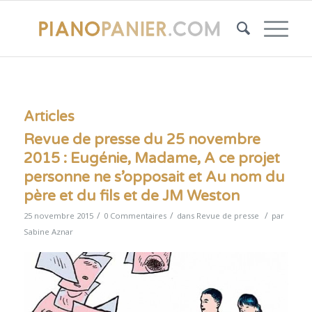
Articles
Revue de presse du 25 novembre
2015 : Eugénie, Madame, A ce projet
personne ne s’opposait et Au nom du
père et du fils et de JM Weston
/
/
/
25 novembre 2015
0 Commentaires
dans
Revue de presse
par
Sabine Aznar