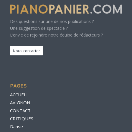
Des questions sur une de nos publications ?
Une suggestion de spectacle ?
L’envie de rejoindre notre équipe de rédacteurs ?
Nous contacter
PAGES
ACCUEIL
AVIGNON
CONTACT
CRITIQUES
Danse