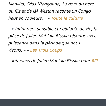
Mankita, Criss Niangouna, Au nom du père,
du fils et de JM Weston raconte un Congo
haut en couleurs.
»
–
Toute la culture
– «
Infiniment sensible et pétillante de vie, la
pièce de Julien Mabiala Bissila résonne avec
puissance dans la période que nous
vivons. »
–
Les Trois Coups
–
Interview de Julien Mabiala Bissila pour
RFI