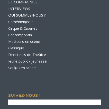
ET COMPAGNIES…
INTERVIEWS
QUI SOMMES-NOUS ?
Comédien(ne)s
Cirque & Cabaret
Contemporain
Metteurs en scène
Classique
Directeurs de Théâtre
Jeune public / jeunesse
Seul(e) en scene
SUIVEZ-NOUS !