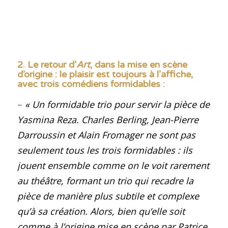
2. Le retour d’
Art
, dans la mise en scène
d’origine : le plaisir est toujours à l’affiche,
avec trois comédiens formidables
:
–
« Un formidable trio pour servir la pièce de
Yasmina Reza. Charles Berling, Jean-Pierre
Darroussin et Alain Fromager ne sont pas
seulement tous les trois formidables : ils
jouent ensemble comme on le voit rarement
au théâtre, formant un trio qui recadre la
pièce de manière plus subtile et complexe
qu’à sa création. Alors, bien qu’elle soit
comme à l’origine mise en scène par Patrice