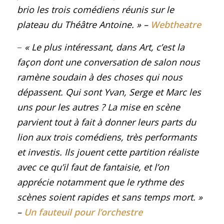
brio les trois comédiens réunis sur le
plateau du Théâtre Antoine.
»
–
Webtheatre
–
« Le plus intéressant, dans Art, c’est la
façon dont une conversation de salon nous
ramène soudain à des choses qui nous
dépassent. Qui sont Yvan, Serge et Marc les
uns pour les autres ? La mise en scène
parvient tout à fait à donner leurs parts du
lion aux trois comédiens, très performants
et investis. Ils jouent cette partition réaliste
avec ce qu’il faut de fantaisie, et l’on
apprécie notamment que le rythme des
scènes soient rapides et sans temps mort.
»
–
Un fauteuil pour l’orchestre