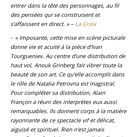
entrer dans la tête des personnages, au fil
des pensées qui se construisent et
s’affaissent en direct.
»
–
La Croix
–
« Imposante, cette mise en scène picturale
donne vie et acuité à la pièce d’Ivan
Tourgueniev. Au centre d’une distribution de
haut vol, Anouk Grinberg fait vibrer toute la
beauté de son art. Ce qu’elle accomplit dans
le rôle de Natalia Petrovna est magistral.
Pour compléter sa distribution, Alain
Françon a réuni des interprètes eux aussi
remarquables. Ils donnent corps à la matière
rayonnante de ce spectacle vif et délicat,
aiguisé et spirituel. Rien n’est jamais