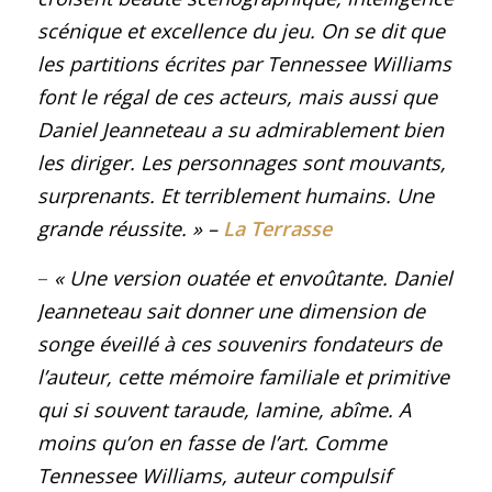
scénique et excellence du jeu. On se dit que
les partitions écrites par Tennessee Williams
font le régal de ces acteurs, mais aussi que
Daniel Jeanneteau a su admirablement bien
les diriger. Les personnages sont mouvants,
surprenants. Et terriblement humains. Une
grande réussite.
»
–
La Terrasse
–
« Une version ouatée et envoûtante. Daniel
Jeanneteau sait donner une dimension de
songe éveillé à ces souvenirs fondateurs de
l’auteur, cette mémoire familiale et primitive
qui si souvent taraude, lamine, abîme. A
moins qu’on en fasse de l’art. Comme
Tennessee Williams, auteur compulsif