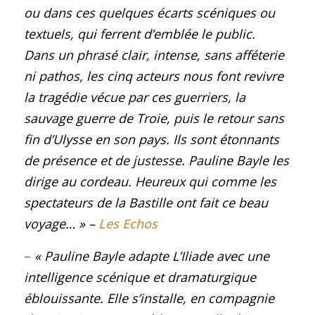
ou dans ces quelques écarts scéniques ou
textuels, qui ferrent d’emblée le public.
Dans un phrasé clair, intense, sans afféterie
ni pathos, les cinq acteurs nous font revivre
la tragédie vécue par ces guerriers, la
sauvage guerre de Troie, puis le retour sans
fin d’Ulysse en son pays. Ils sont étonnants
de présence et de justesse. Pauline Bayle les
dirige au cordeau. Heureux qui comme les
spectateurs de la Bastille ont fait ce beau
voyage…
»
–
Les Echos
–
« Pauline Bayle adapte
L’Iliade
avec une
intelligence scénique et dramaturgique
éblouissante. Elle s’installe, en compagnie