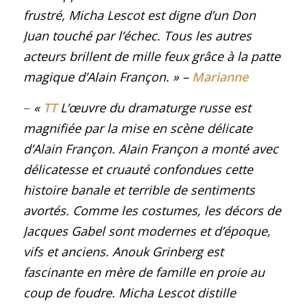
frustré, Micha Lescot est digne d’un Don
Juan touché par l’échec. Tous les autres
acteurs brillent de mille feux grâce à la patte
magique d’Alain Françon.
»
–
Marianne
–
«
TT
L’œuvre du dramaturge russe est
magnifiée par la mise en scène délicate
d’Alain Françon. Alain Françon a monté avec
délicatesse et cruauté confondues cette
histoire banale et terrible de sentiments
avortés. Comme les costumes, les décors de
Jacques Gabel sont modernes et d’époque,
vifs et anciens. Anouk Grinberg est
fascinante en mère de famille en proie au
coup de foudre. Micha Lescot distille