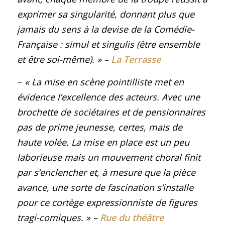
exprimer sa singularité, donnant plus que
jamais du sens à la devise de la Comédie-
Française : simul et singulis (être ensemble
et être soi-même).
»
–
La Terrasse
–
« La mise en scène pointilliste met en
évidence l’excellence des acteurs. Avec une
brochette de sociétaires et de pensionnaires
pas de prime jeunesse, certes, mais de
haute volée. La mise en place est un peu
laborieuse mais un mouvement choral finit
par s’enclencher et, à mesure que la pièce
avance, une sorte de fascination s’installe
pour ce cortège expressionniste de figures
tragi-comiques.
»
–
Rue du théâtre