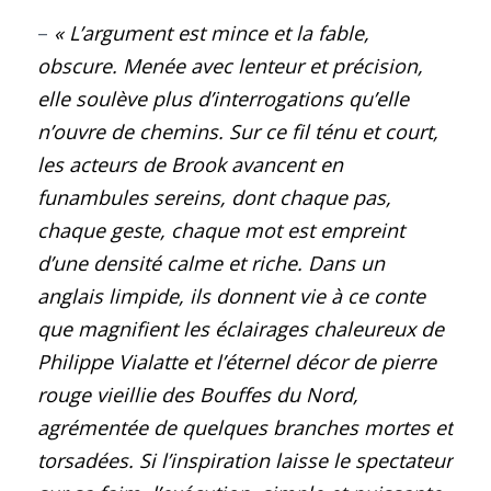
–
« L’argument est mince et la fable,
obscure. Menée avec lenteur et précision,
elle soulève plus d’interrogations qu’elle
n’ouvre de chemins. Sur ce fil ténu et court,
les acteurs de Brook avancent en
funambules sereins, dont chaque pas,
chaque geste, chaque mot est empreint
d’une densité calme et riche. Dans un
anglais limpide, ils donnent vie à ce conte
que magnifient les éclairages chaleureux de
Philippe Vialatte et l’éternel décor de pierre
rouge vieillie des Bouffes du Nord,
agrémentée de quelques branches mortes et
torsadées. Si l’inspiration laisse le spectateur