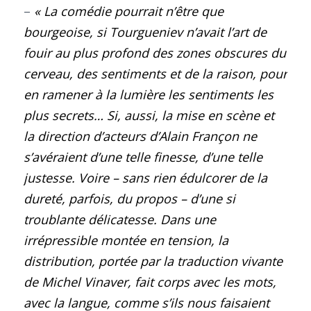
–
« La comédie pourrait n’être que
bourgeoise, si Tourgueniev n’avait l’art de
fouir au plus profond des zones obscures du
cerveau, des sentiments et de la raison, pour
en ramener à la lumière les sentiments les
plus secrets… Si, aussi, la mise en scène et
la direction d’acteurs d’Alain Françon ne
s’avéraient d’une telle finesse, d’une telle
justesse. Voire – sans rien édulcorer de la
dureté, parfois, du propos – d’une si
troublante délicatesse. Dans une
irrépressible montée en tension, la
distribution, portée par la traduction vivante
de Michel Vinaver, fait corps avec les mots,
avec la langue, comme s’ils nous faisaient