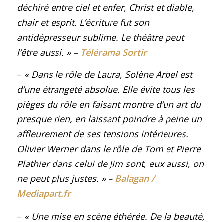
déchiré entre ciel et enfer, Christ et diable,
chair et esprit. L’écriture fut son
antidépresseur sublime. Le théâtre peut
l’être aussi.
»
–
Télérama Sortir
–
« Dans le rôle de Laura, Solène Arbel est
d’une étrangeté absolue. Elle évite tous les
pièges du rôle en faisant montre d’un art du
presque rien, en laissant poindre à peine un
affleurement de ses tensions intérieures.
Olivier Werner dans le rôle de Tom et Pierre
Plathier dans celui de Jim sont, eux aussi, on
ne peut plus justes.
»
–
Balagan /
Mediapart.fr
–
« Une mise en scène éthérée. De la beauté,