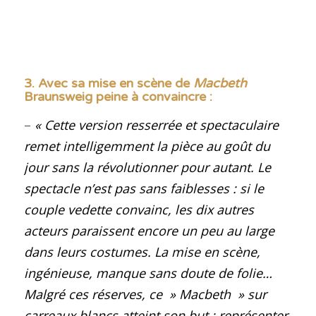
3. Avec sa mise en scène de
Macbeth
Braunsweig peine à convaincre
:
–
« Cette version resserrée et spectaculaire
remet intelligemment la pièce au goût du
jour sans la révolutionner pour autant. Le
spectacle n’est pas sans faiblesses : si le
couple vedette convainc, les dix autres
acteurs paraissent encore un peu au large
dans leurs costumes. La mise en scène,
ingénieuse, manque sans doute de folie…
Malgré ces réserves, ce » Macbeth » sur
carreaux blancs atteint son but : représenter