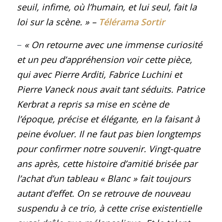
seuil, infime, où l’humain, et lui seul, fait la
loi sur la scène.
»
–
Télérama Sortir
–
« On retourne avec une immense curiosité
et un peu d’appréhension voir cette pièce,
qui avec Pierre Arditi, Fabrice Luchini et
Pierre Vaneck nous avait tant séduits. Patrice
Kerbrat a repris sa mise en scène de
l’époque, précise et élégante, en la faisant à
peine évoluer. Il ne faut pas bien longtemps
pour confirmer notre souvenir. Vingt-quatre
ans après, cette histoire d’amitié brisée par
l’achat d’un tableau « Blanc » fait toujours
autant d’effet. On se retrouve de nouveau
suspendu à ce trio, à cette crise existentielle