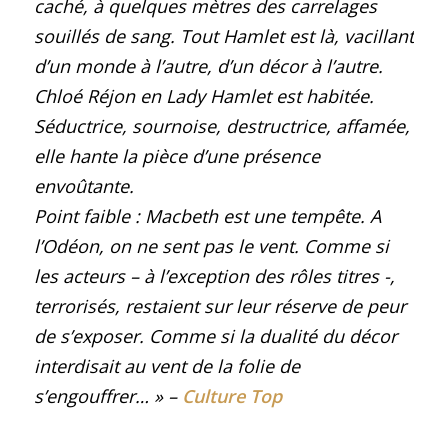
caché, à quelques mètres des carrelages
souillés de sang. Tout Hamlet est là, vacillant
d’un monde à l’autre, d’un décor à l’autre.
Chloé Réjon en Lady Hamlet est habitée.
Séductrice, sournoise, destructrice, affamée,
elle hante la pièce d’une présence
envoûtante.
Point faible : Macbeth est une tempête. A
l’Odéon, on ne sent pas le vent. Comme si
les acteurs – à l’exception des rôles titres -,
terrorisés, restaient sur leur réserve de peur
de s’exposer. Comme si la dualité du décor
interdisait au vent de la folie de
s’engouffrer…
»
–
Culture Top