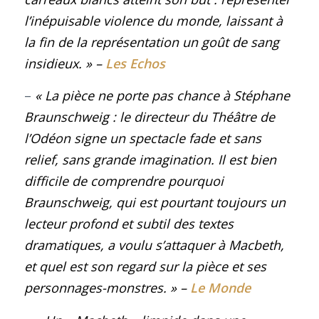
l’inépuisable violence du monde, laissant à
la fin de la représentation un goût de sang
insidieux.
»
–
Les Echos
–
« La pièce ne porte pas chance à Stéphane
Braunschweig : le directeur du Théâtre de
l’Odéon signe un spectacle fade et sans
relief, sans grande imagination. Il est bien
difficile de comprendre pourquoi
Braunschweig, qui est pourtant toujours un
lecteur profond et subtil des textes
dramatiques, a voulu s’attaquer à Macbeth,
et quel est son regard sur la pièce et ses
personnages-monstres.
»
–
Le Monde