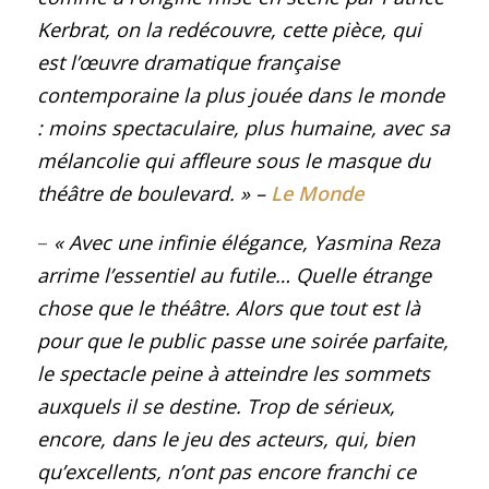
Kerbrat, on la redécouvre, cette pièce, qui
est l’œuvre dramatique française
contemporaine la plus jouée dans le monde
: moins spectaculaire, plus humaine, avec sa
mélancolie qui affleure sous le masque du
théâtre de boulevard.
»
–
Le Monde
–
« Avec une infinie élégance, Yasmina Reza
arrime l’essentiel au futile… Quelle étrange
chose que le théâtre. Alors que tout est là
pour que le public passe une soirée parfaite,
le spectacle peine à atteindre les sommets
auxquels il se destine. Trop de sérieux,
encore, dans le jeu des acteurs, qui, bien
qu’excellents, n’ont pas encore franchi ce