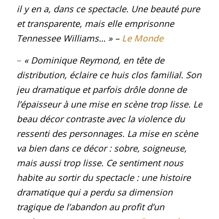
il y en a, dans ce spectacle. Une beauté pure
et transparente, mais elle emprisonne
Tennessee Williams…
»
–
Le Monde
–
« Dominique Reymond, en tête de
distribution, éclaire ce huis clos familial. Son
jeu dramatique et parfois drôle donne de
l’épaisseur à une mise en scène trop lisse. Le
beau décor contraste avec la violence du
ressenti des personnages. La mise en scène
va bien dans ce décor : sobre, soigneuse,
mais aussi trop lisse. Ce sentiment nous
habite au sortir du spectacle : une histoire
dramatique qui a perdu sa dimension
tragique de l’abandon au profit d’un