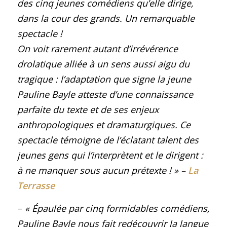
des cinq jeunes comédiens qu’elle dirige,
dans la cour des grands. Un remarquable
spectacle !
On voit rarement autant d’irrévérence
drolatique alliée à un sens aussi aigu du
tragique : l’adaptation que signe la jeune
Pauline Bayle atteste d’une connaissance
parfaite du texte et de ses enjeux
anthropologiques et dramaturgiques. Ce
spectacle témoigne de l’éclatant talent des
jeunes gens qui l’interprètent et le dirigent :
à ne manquer sous aucun prétexte !
»
–
La
Terrasse
–
« Épaulée par cinq formidables comédiens,
Pauline Bayle nous fait redécouvrir la langue