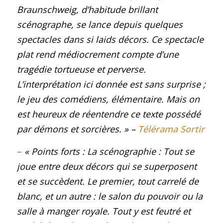
Braunschweig, d’habitude brillant
scénographe, se lance depuis quelques
spectacles dans si laids décors. Ce spectacle
plat rend médiocrement compte d’une
tragédie tortueuse et perverse.
L’interprétation ici donnée est sans surprise ;
le jeu des comédiens, élémentaire. Mais on
est heureux de réentendre ce texte possédé
par démons et sorcières.
»
–
Télérama Sortir
–
« Points forts : La scénographie : Tout se
joue entre deux décors qui se superposent
et se succèdent. Le premier, tout carrelé de
blanc, et un autre : le salon du pouvoir ou la
salle à manger royale. Tout y est feutré et