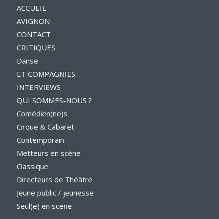
ACCUEIL
AVIGNON
CONTACT
CRITIQUES
Danse
ET COMPAGNIES…
INTERVIEWS
QUI SOMMES-NOUS ?
Comédien(ne)s
Cirque & Cabaret
Contemporain
Metteurs en scène
Classique
Directeurs de Théâtre
Jeune public / jeunesse
Seul(e) en scene