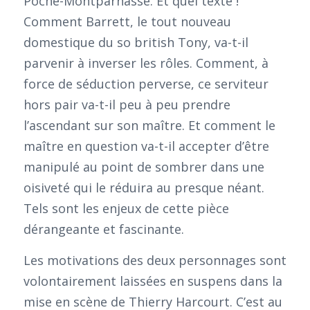
Poche-Montparnasse. Et quel texte !
Comment Barrett, le tout nouveau
domestique du so british Tony, va-t-il
parvenir à inverser les rôles. Comment, à
force de séduction perverse, ce serviteur
hors pair va-t-il peu à peu prendre
l’ascendant sur son maître. Et comment le
maître en question va-t-il accepter d’être
manipulé au point de sombrer dans une
oisiveté qui le réduira au presque néant.
Tels sont les enjeux de cette pièce
dérangeante et fascinante.
Les motivations des deux personnages sont
volontairement laissées en suspens dans la
mise en scène de Thierry Harcourt. C’est au