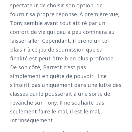
spectateur de choisir son option, de
fournir sa propre réponse. A première vue,
Tony semble avant tout attiré par un
confort de vie qui peu à peu confinera au
laisser-aller. Cependant, il prend un tel
plaisir à ce jeu de soumission que sa
finalité est peut-être bien plus profonde…
De son côté, Barrett n’est pas
simplement en quête de pouvoir. Il ne
s’inscrit pas uniquement dans une lutte des
classes qui le pousserait à une sorte de
revanche sur Tony. Il ne souhaite pas
seulement faire le mal, il est le mal,
intrinsèquement.