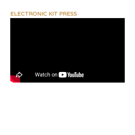
ELECTRONIC KIT PRESS