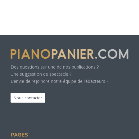
Des questions sur une de nos publications ?
Une suggestion de spectacle ?
L’envie de rejoindre notre équipe de rédacteurs ?
Nous contacter
PAGES