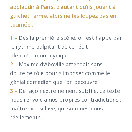
applaudir à Paris, d’autant qu’ils jouent à
guichet fermé, alors ne les loupez pas en
tournée :
1 –
Dès la première scène, on est happé par
le rythme palpitant de ce récit
plein d’humour cynique.
2 –
Maxime d’Aboville attendait sans
doute ce rôle pour s’imposer comme le
génial comédien que l’on découvre.
3 –
De façon extrêmement subtile, ce texte
nous renvoie à nos propres contradictions :
maître ou esclave, qui sommes-nous
réellement?…