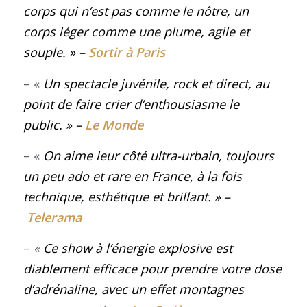
corps qui n’est pas comme le nôtre, un
corps léger comme une plume, agile et
souple.
»
–
Sortir à Paris
– «
Un spectacle juvénile, rock et direct, au
point de faire crier d’enthousiasme le
public.
»
–
Le Monde
– «
On aime leur côté ultra-urbain, toujours
un peu ado et rare en France, à la fois
technique, esthétique et brillant.
»
–
Telerama
–
«
Ce show à l’énergie explosive est
diablement efficace pour prendre votre dose
d’adrénaline, avec un effet montagnes