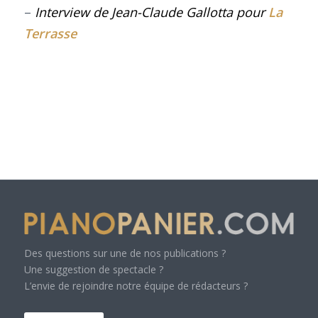
–
Interview de Jean-Claude Gallotta pour
La
Terrasse
Des questions sur une de nos publications ?
Une suggestion de spectacle ?
L’envie de rejoindre notre équipe de rédacteurs ?