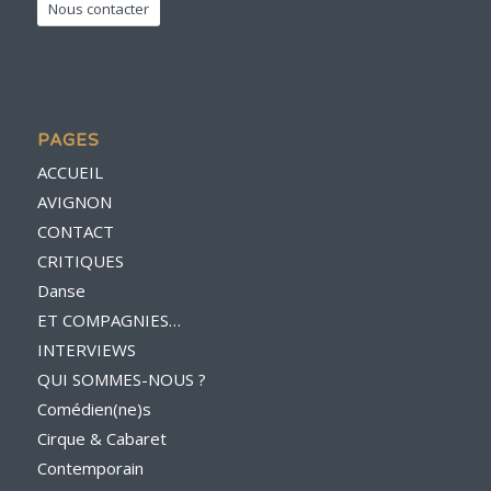
Nous contacter
PAGES
ACCUEIL
AVIGNON
CONTACT
CRITIQUES
Danse
ET COMPAGNIES…
INTERVIEWS
QUI SOMMES-NOUS ?
Comédien(ne)s
Cirque & Cabaret
Contemporain