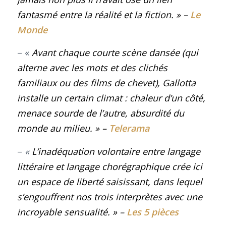
fantasmé entre la réalité et la fiction.
»
–
Le
Monde
– «
Avant chaque courte scène dansée (qui
alterne avec les mots et des clichés
familiaux ou des films de chevet), Gallotta
installe un certain climat : chaleur d’un côté,
menace sourde de l’autre, absurdité du
monde au milieu.
»
–
Telerama
–
«
L’inadéquation volontaire entre langage
littéraire et langage chorégraphique crée ici
un espace de liberté saisissant, dans lequel
s’engouffrent nos trois interprètes avec une
incroyable sensualité. »
–
Les 5 pièces