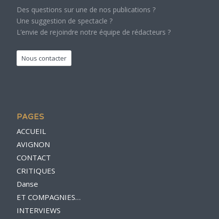
Des questions sur une de nos publications ?
Une suggestion de spectacle ?
L’envie de rejoindre notre équipe de rédacteurs ?
Nous contacter
PAGES
ACCUEIL
AVIGNON
CONTACT
CRITIQUES
Danse
ET COMPAGNIES…
INTERVIEWS