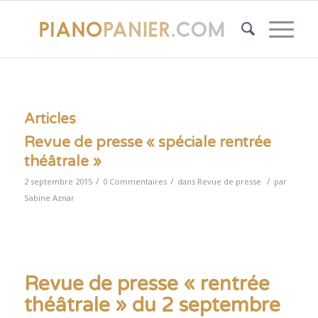
Articles
Revue de presse « spéciale rentrée
théâtrale »
/
/
/
2 septembre 2015
0 Commentaires
dans
Revue de presse
par
Sabine Aznar
Revue de presse « rentrée
théâtrale » du 2 septembre