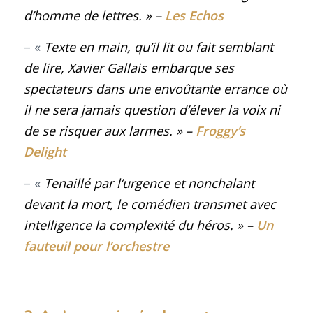
d’homme de lettres.
» –
Les Echos
– «
Texte en main, qu’il lit ou fait semblant
de lire, Xavier Gallais embarque ses
spectateurs dans une envoûtante errance où
il ne sera jamais question d’élever la voix ni
de se risquer aux larmes
.
» –
Froggy’s
Delight
– «
Tenaillé par l’urgence et nonchalant
devant la mort, le comédien transmet avec
intelligence la complexité du héros
.
» –
Un
fauteuil pour l’orchestre