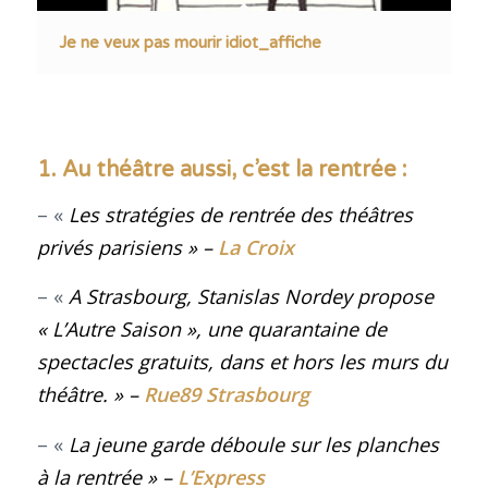
Je ne veux pas mourir idiot_affiche
1. Au théâtre aussi, c’est la rentrée :
– «
Les stratégies de rentrée des théâtres
privés parisiens » –
La Croix
– «
A Strasbourg, Stanislas Nordey propose
« L’Autre Saison », une quarantaine de
spectacles gratuits, dans et hors les murs du
théâtre.
» –
Rue89 Strasbourg
– «
La jeune garde déboule sur les planches
à la rentrée
» –
L’Express