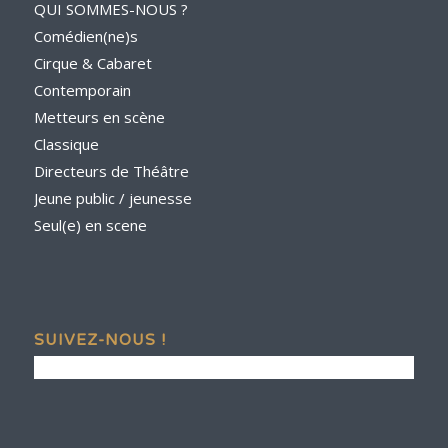
QUI SOMMES-NOUS ?
Comédien(ne)s
Cirque & Cabaret
Contemporain
Metteurs en scène
Classique
Directeurs de Théâtre
Jeune public / jeunesse
Seul(e) en scene
SUIVEZ-NOUS !