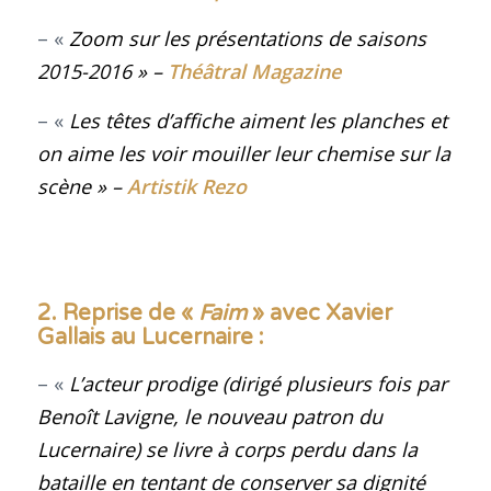
– «
Zoom sur les présentations de saisons
2015-2016
» –
Théâtral Magazine
– «
Les têtes d’affiche aiment les planches et
on aime les voir mouiller leur chemise sur la
scène
» –
Artistik Rezo
2. Reprise de «
Faim
» avec Xavier
Gallais au Lucernaire :
– «
L’acteur prodige (dirigé plusieurs fois par
Benoît Lavigne, le nouveau patron du
Lucernaire) se livre à corps perdu dans la
bataille en tentant de conserver sa dignité