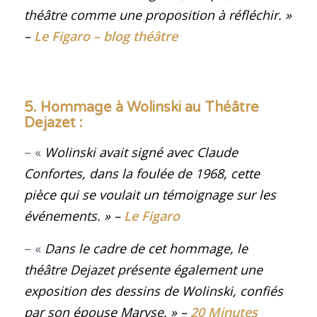
théâtre comme une proposition à réfléchir
.
»
–
Le Figaro – blog théâtre
5. Hommage à Wolinski au Théâtre
Dejazet :
– «
Wolinski avait signé avec Claude
Confortes, dans la foulée de 1968, cette
pièce qui se voulait un témoignage sur les
événements.
» –
Le Figaro
– «
Dans le cadre de cet hommage, le
théâtre Dejazet présente également une
exposition des dessins de Wolinski, confiés
par son épouse Maryse. » –
20 Minutes