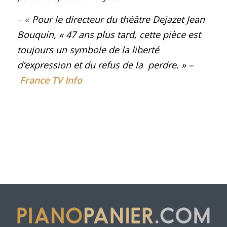
– «
Pour le directeur du théâtre Dejazet Jean
Bouquin, « 47 ans plus tard, cette pièce est
toujours un symbole de la liberté
d’expression et du refus de la perdre
. » –
France TV Info