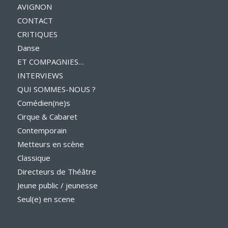
AVIGNON
CONTACT
CRITIQUES
Danse
ET COMPAGNIES…
INTERVIEWS
QUI SOMMES-NOUS ?
Comédien(ne)s
Cirque & Cabaret
Contemporain
Metteurs en scène
Classique
Directeurs de Théâtre
Jeune public / jeunesse
Seul(e) en scene