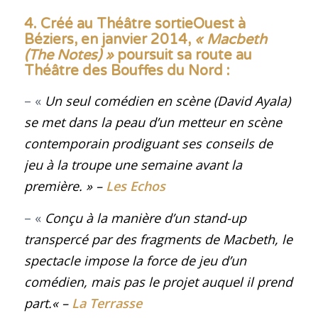
4. Créé au Théâtre sortieOuest à
Béziers, en janvier 2014,
« Macbeth
(The Notes) »
poursuit sa route au
Théâtre des Bouffes du Nord :
– «
Un seul comédien en scène (David Ayala)
se met dans la peau d’un metteur en scène
contemporain prodiguant ses conseils de
jeu à la troupe une semaine avant la
première.
» –
Les Echos
– «
Conçu à la manière d’un stand-up
transpercé par des fragments de
Macbeth
, le
spectacle impose la force de jeu d’un
comédien, mais pas le projet auquel il prend
part.
« –
La Terrasse