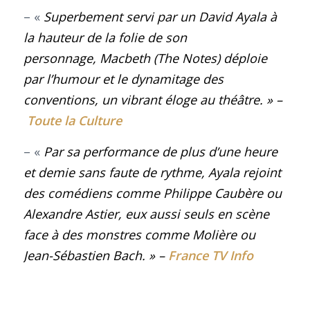
– «
Superbement servi par un David Ayala à
la hauteur de la folie de son
personnage,
Macbeth (The Notes)
déploie
par l’humour et le dynamitage des
conventions, un vibrant éloge au théâtre.
» –
Toute la Culture
– «
Par sa performance de plus d’une heure
et demie sans faute de rythme, Ayala rejoint
des comédiens comme Philippe Caubère ou
Alexandre Astier, eux aussi seuls en scène
face à des monstres comme Molière ou
Jean-Sébastien Bach. » –
France TV Info