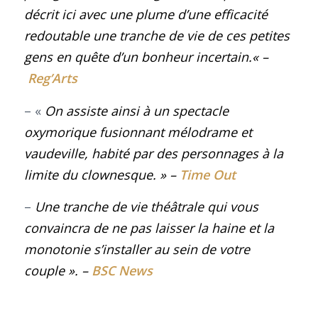
décrit ici avec une plume d’une efficacité
redoutable une tranche de vie de ces petites
gens en quête d’un bonheur incertain.
« –
Reg’Arts
– «
On assiste ainsi à un spectacle
oxymorique fusionnant mélodrame et
vaudeville, habité par des personnages à la
limite du clownesque
.
» –
Time Out
–
Une tranche de vie théâtrale qui vous
convaincra de ne pas laisser la haine et la
monotonie s’installer au sein de votre
couple ». –
BSC News