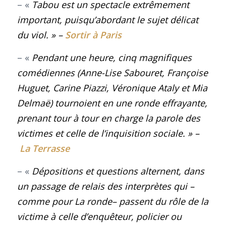
– «
Tabou est un spectacle extrêmement
important, puisqu’abordant le sujet délicat
du viol
.
» –
Sortir à Paris
– «
Pendant une heure, cinq magnifiques
comédiennes (Anne-Lise Sabouret, Françoise
Huguet, Carine Piazzi, Véronique Ataly et Mia
Delmaë) tournoient en une ronde effrayante,
prenant tour à tour en charge la parole des
victimes et celle de l’inquisition sociale.
» –
La Terrasse
– «
Dépositions et questions alternent, dans
un passage de relais des interprètes qui –
comme pour
La ronde
– passent du rôle de la
victime à celle d’enquêteur, policier ou