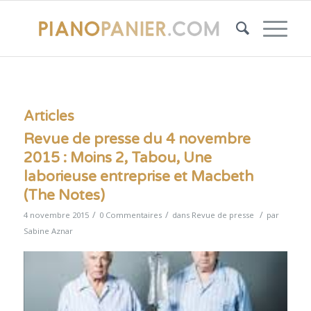
Articles
Revue de presse du 4 novembre
2015 : Moins 2, Tabou, Une
laborieuse entreprise et Macbeth
(The Notes)
/
/
/
4 novembre 2015
0 Commentaires
dans
Revue de presse
par
Sabine Aznar