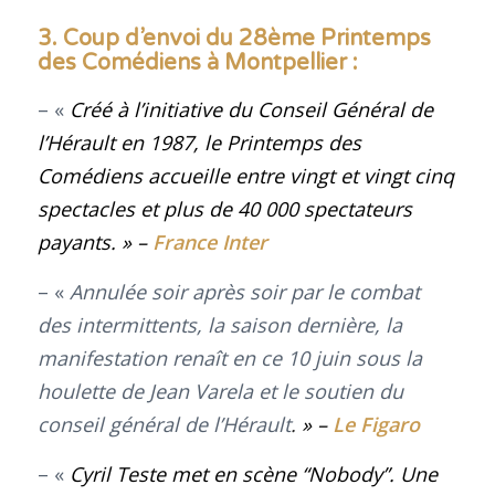
3. Coup d’envoi du 28ème Printemps
des Comédiens à Montpellier :
– «
Créé à l’initiative du Conseil Général de
l’Hérault en 1987, le Printemps des
Comédiens accueille entre vingt et vingt cinq
spectacles et plus de 40 000 spectateurs
payants
.
» –
France Inter
– «
Annulée soir après soir par le combat
des intermittents, la saison dernière, la
manifestation renaît en ce 10 juin sous la
houlette de Jean Varela et le soutien du
conseil général de l’Hérault
.
» –
Le Figaro
– «
Cyril Teste met en scène “Nobody”. Une