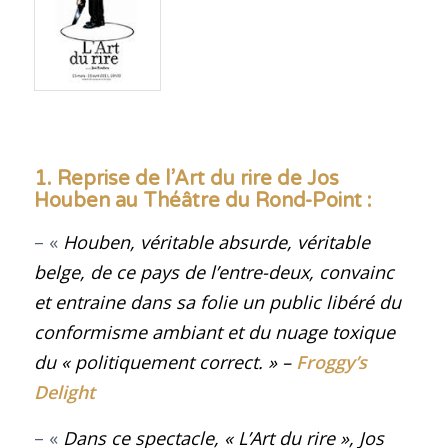
1. Reprise de l’Art du rire de Jos
Houben au Théâtre du Rond-Point :
– «
Houben, véritable absurde, véritable
belge, de ce pays de l’entre-deux, convainc
et entraine dans sa folie un public libéré du
conformisme ambiant et du nuage toxique
du « politiquement correct.
» –
Froggy’s
Delight
– «
Dans ce spectacle, « L’Art du rire », Jos