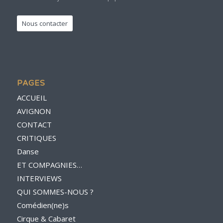
Nous contacter
PAGES
ACCUEIL
AVIGNON
CONTACT
CRITIQUES
Danse
ET COMPAGNIES…
INTERVIEWS
QUI SOMMES-NOUS ?
Comédien(ne)s
Cirque & Cabaret