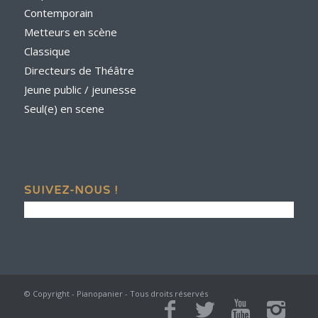
Contemporain
Metteurs en scène
Classique
Directeurs de Théâtre
Jeune public / jeunesse
Seul(e) en scene
SUIVEZ-NOUS !
© Copyright - Pianopanier - Tous droits réservés