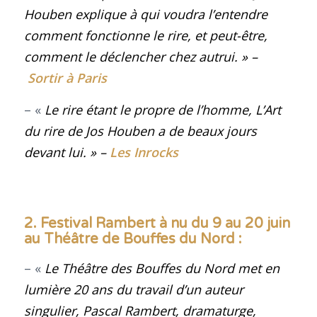
Houben explique à qui voudra l’entendre
comment fonctionne le rire, et peut-être,
comment le déclencher chez autrui.
» –
Sortir à Paris
– «
Le rire étant le propre de l’homme,
L’Art
du rire
de Jos Houben a de beaux jours
devant lui
.
» –
Les Inrocks
2. Festival Rambert à nu du 9 au 20 juin
au Théâtre de Bouffes du Nord :
– «
Le Théâtre des Bouffes du Nord met en
lumière 20 ans du travail d’un auteur
singulier, Pascal Rambert, dramaturge,