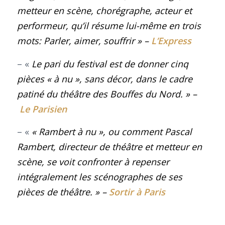
metteur en scène, chorégraphe, acteur et
performeur, qu’il résume lui-même en trois
mots: Parler, aimer, souffrir
» –
L’Express
– «
Le pari du festival est de donner cinq
pièces « à nu », sans décor, dans le cadre
patiné du théâtre des Bouffes du Nord
.
» –
Le Parisien
– «
« Rambert à nu », ou comment Pascal
Rambert, directeur de théâtre et metteur en
scène, se voit confronter à repenser
intégralement les scénographes de ses
pièces de théâtre
.
» –
Sortir à Paris