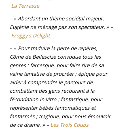
La Terrasse
– «
Abordant un thème sociétal majeur,
Eugénie ne ménage pas son spectateur
. »
–
Froggy’s Delight
– «
Pour traduire la perte de repères,
Côme de Bellescize convoque tous les
genres : farcesque, pour faire rire de sa
vaine tentative de procréer ; épique pour
aider à comprendre le parcours de
combattant des gens recourant à la
fécondation
in vitro
; fantastique, pour
représenter bébés fantomatiques et
fantasmés ; tragique, pour nous émouvoir
de ce drame
. »
–
Les Trois Coups