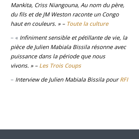
Mankita, Criss Niangouna, Au nom du père,
du fils et de JM Weston raconte un Congo
haut en couleurs.
»
–
Toute la culture
– «
Infiniment sensible et pétillante de vie, la
pièce de Julien Mabiala Bissila résonne avec
puissance dans la période que nous
vivons. »
–
Les Trois Coups
–
Interview de Julien Mabiala Bissila pour
RFI