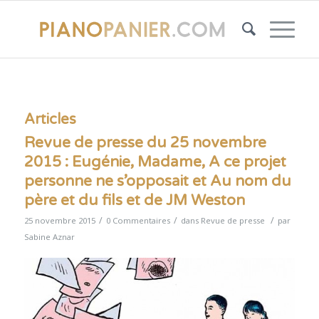
Articles
Revue de presse du 25 novembre
2015 : Eugénie, Madame, A ce projet
personne ne s’opposait et Au nom du
père et du fils et de JM Weston
/
/
/
25 novembre 2015
0 Commentaires
dans
Revue de presse
par
Sabine Aznar