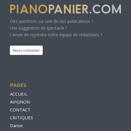
Des questions sur une de nos publications ?
Une suggestion de spectacle ?
L’envie de rejoindre notre équipe de rédacteurs ?
Nous contacter
PAGES
ACCUEIL
AVIGNON
CONTACT
CRITIQUES
Danse