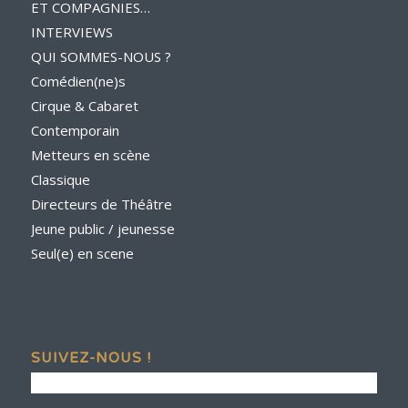
ET COMPAGNIES…
INTERVIEWS
QUI SOMMES-NOUS ?
Comédien(ne)s
Cirque & Cabaret
Contemporain
Metteurs en scène
Classique
Directeurs de Théâtre
Jeune public / jeunesse
Seul(e) en scene
SUIVEZ-NOUS !