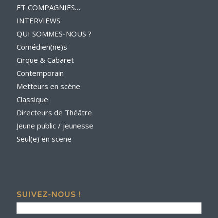
ET COMPAGNIES…
INTERVIEWS
QUI SOMMES-NOUS ?
Comédien(ne)s
Cirque & Cabaret
Contemporain
Metteurs en scène
Classique
Directeurs de Théâtre
Jeune public / jeunesse
Seul(e) en scene
SUIVEZ-NOUS !