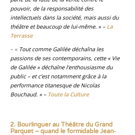
pouvoir, de la responsabilité des
intellectuels dans la société, mais aussi du
théâtre et beaucoup de lui-même
.
» –
La
Terrasse
– «
Tout comme Galilée déchaîna les
passions de ses contemporains, cette « Vie
de Galilée » déchaîne l’enthousiasme du
public – et c’est notamment grâce à la
performance titanesque de Nicolas
Bouchaud.
» –
Toute la Culture
2. Bourlinguer au Théâtre du Grand
Parquet – quand le formidable Jean-