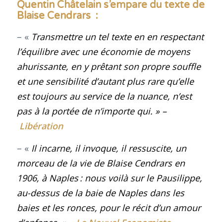
Quentin Châtelain s’empare du texte de
Blaise Cendrars :
– «
Transmettre un tel texte en en respectant
l’équilibre avec une économie de moyens
ahurissante, en y prêtant son propre souffle
et une sensibilité d’autant plus rare qu’elle
est toujours au service de la nuance, n’est
pas à la portée de n’importe qui
.
» –
Libération
– «
Il incarne, il invoque, il ressuscite, un
morceau de la vie de Blaise Cendrars en
1906, à Naples : nous voilà sur le Pausilippe,
au-dessus de la baie de Naples dans les
baies et les ronces, pour le récit d’un amour