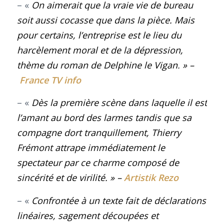
– «
On aimerait que la vraie vie de bureau
soit aussi cocasse que dans la pièce. Mais
pour certains, l’entreprise est le lieu du
harcèlement moral et de la dépression,
thème du roman de Delphine le Vigan
.
» –
France TV info
– «
Dès la première scène dans laquelle il est
l’amant au bord des larmes tandis que sa
compagne dort tranquillement, Thierry
Frémont attrape immédiatement le
spectateur par ce charme composé de
sincérité et de virilité
.
» –
Artistik Rezo
– «
Confrontée à un texte fait de déclarations
linéaires, sagement découpées et