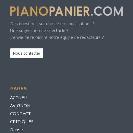
Des questions sur une de nos publications ?
Une suggestion de spectacle ?
L’envie de rejoindre notre équipe de rédacteurs ?
Nous contacter
PAGES
ACCUEIL
AVIGNON
CONTACT
CRITIQUES
Danse