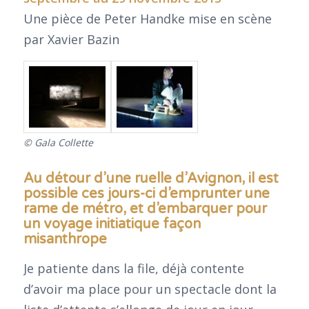
Une pièce de Peter Handke mise en scène
par Xavier Bazin
© Gala Collette
Au détour d’une ruelle d’Avignon, il est
possible ces jours-ci d’emprunter une
rame de métro, et d’embarquer pour
un voyage initiatique façon
misanthrope
Je patiente dans la file, déjà contente
d’avoir ma place pour un spectacle dont la