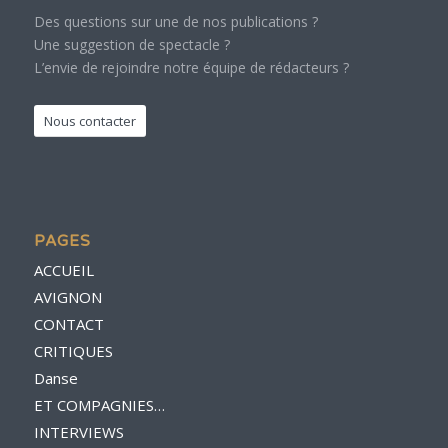
Des questions sur une de nos publications ?
Une suggestion de spectacle ?
L’envie de rejoindre notre équipe de rédacteurs ?
Nous contacter
PAGES
ACCUEIL
AVIGNON
CONTACT
CRITIQUES
Danse
ET COMPAGNIES…
INTERVIEWS