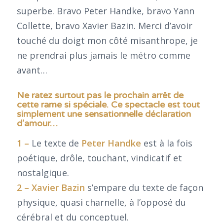
superbe. Bravo Peter Handke, bravo Yann
Collette, bravo Xavier Bazin. Merci d’avoir
touché du doigt mon côté misanthrope, je
ne prendrai plus jamais le métro comme
avant…
Ne ratez surtout pas le prochain arrêt de
cette rame si spéciale. Ce spectacle est tout
simplement une sensationnelle déclaration
d’amour…
1 –
Le texte de
Peter Handke
est à la fois
poétique, drôle, touchant, vindicatif et
nostalgique.
2 –
Xavier Bazin
s’empare du texte de façon
physique, quasi charnelle, à l’opposé du
cérébral et du conceptuel.