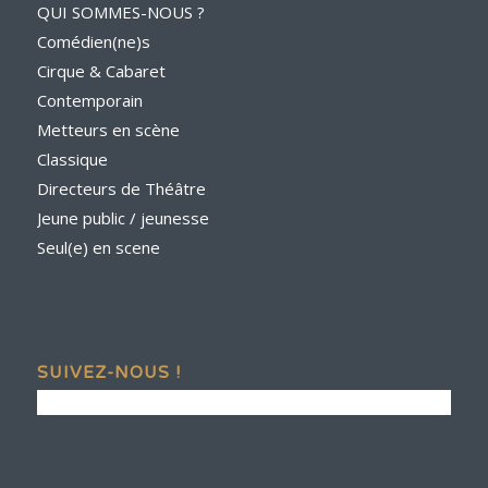
QUI SOMMES-NOUS ?
Comédien(ne)s
Cirque & Cabaret
Contemporain
Metteurs en scène
Classique
Directeurs de Théâtre
Jeune public / jeunesse
Seul(e) en scene
SUIVEZ-NOUS !