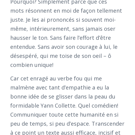
Pourquoi? Simplement parce que ces
mots résonnent en moi de façon tellement
juste. Je les ai prononcés si souvent moi-
même, intérieurement, sans jamais oser
hausser le ton. Sans faire l’effort d’être
entendue. Sans avoir son courage à lui, le
désespéré, qui me toise de son oeil – ô
combien unique!
Car cet enragé au verbe fou qui me
malmène avec tant d’empathie a eu la
bonne idée de se glisser dans la peau du
formidable Yann Collette. Quel comédien!
Communiquer toute cette humanité en si
peu de temps, si peu d’espace. Transcender
à ce point un texte aussi efficace, incisif et