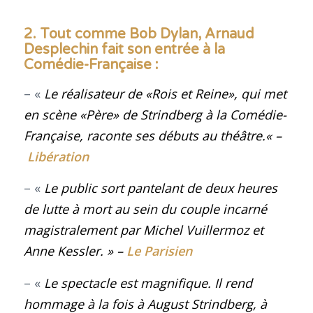
2. Tout comme Bob Dylan, Arnaud
Desplechin fait son entrée à la
Comédie-Française :
– «
Le réalisateur de «Rois et Reine», qui met
en scène «Père» de Strindberg à la Comédie-
Française, raconte ses débuts au théâtre.
« –
Libération
– «
Le public sort pantelant de deux heures
de lutte à mort au sein du couple incarné
magistralement par Michel Vuillermoz et
Anne Kessler.
» –
Le Parisien
– «
Le spectacle est magnifique. Il rend
hommage à la fois à August Strindberg, à