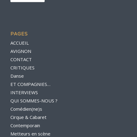
PAGES
ACCUEIL
AVIGNON
CONTACT
CRITIQUES
Danse
ET COMPAGNIES…
INTERVIEWS
QUI SOMMES-NOUS ?
Comédien(ne)s
Cirque & Cabaret
Contemporain
Metteurs en scène