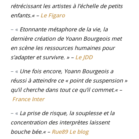
rétrécissant les artistes à l’échelle de petits
enfants.
« –
Le Figaro
– «
Etonnante métaphore de la vie, la
dernière création de Yoann Bourgeois met
en scène les ressources humaines pour
s’adapter et survivre
.
» –
Le JDD
– «
Une fois encore, Yoann Bourgeois a
réussi à atteindre ce « point de suspension »
qu’il cherche dans tout ce qu’il commet.
« –
France Inter
– «
La prise de risque, la souplesse et la
concentration des interprètes laissent
bouche bée
.
« –
Rue89 Le blog