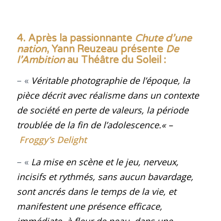
4. Après la passionnante
Chute d’une
nation
, Yann Reuzeau présente
De
l’Ambition
au Théâtre du Soleil :
– «
Véritable photographie de l’époque, la
pièce décrit avec réalisme dans un contexte
de société en perte de valeurs, la période
troublée de la fin de l’adolescence.
« –
Froggy’s Delight
– «
La mise en scène et le jeu, nerveux,
incisifs et rythmés, sans aucun bavardage,
sont ancrés dans le temps de la vie, et
manifestent une présence efficace,