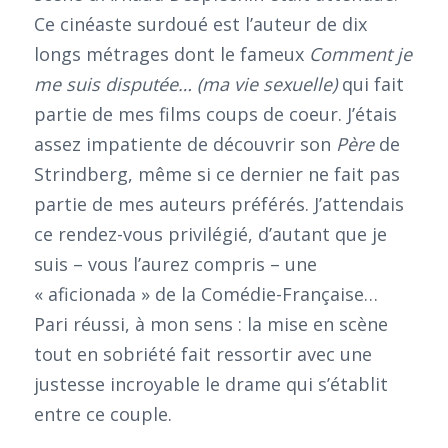
Ce cinéaste surdoué est l’auteur de dix
longs métrages dont le fameux
Comment je
me suis disputée… (ma vie sexuelle)
qui fait
partie de mes films coups de coeur. J’étais
assez impatiente de découvrir son
Père
de
Strindberg, même si ce dernier ne fait pas
partie de mes auteurs préférés. J’attendais
ce rendez-vous privilégié, d’autant que je
suis – vous l’aurez compris – une
« aficionada » de la Comédie-Française…
Pari réussi, à mon sens : la mise en scène
tout en sobriété fait ressortir avec une
justesse incroyable le drame qui s’établit
entre ce couple.