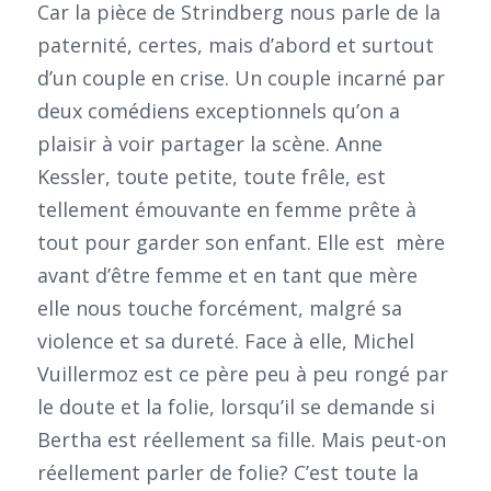
Car la pièce de Strindberg nous parle de la
paternité, certes, mais d’abord et surtout
d’un couple en crise. Un couple incarné par
deux comédiens exceptionnels qu’on a
plaisir à voir partager la scène. Anne
Kessler, toute petite, toute frêle, est
tellement émouvante en femme prête à
tout pour garder son enfant. Elle est mère
avant d’être femme et en tant que mère
elle nous touche forcément, malgré sa
violence et sa dureté. Face à elle, Michel
Vuillermoz est ce père peu à peu rongé par
le doute et la folie, lorsqu’il se demande si
Bertha est réellement sa fille. Mais peut-on
réellement parler de folie? C’est toute la