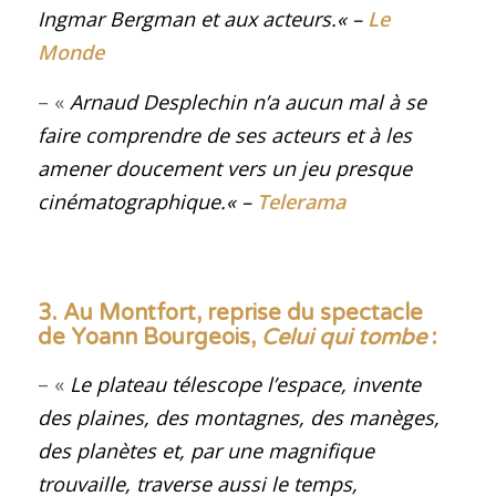
Ingmar Bergman et aux acteurs.
« –
Le
Monde
– «
Arnaud Desplechin n’a aucun mal à se
faire comprendre de ses acteurs et à les
amener doucement vers un jeu presque
cinématographique
.
« –
Telerama
3. Au Montfort, reprise du spectacle
de Yoann Bourgeois,
Celui qui tombe
:
– «
Le plateau télescope l’espace, invente
des plaines, des montagnes, des manèges,
des planètes et, par une magnifique
trouvaille, traverse aussi le temps,