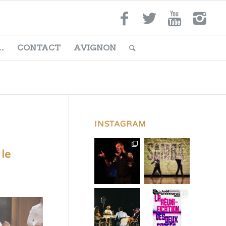
…
CONTACT
AVIGNON
INSTAGRAM
 le