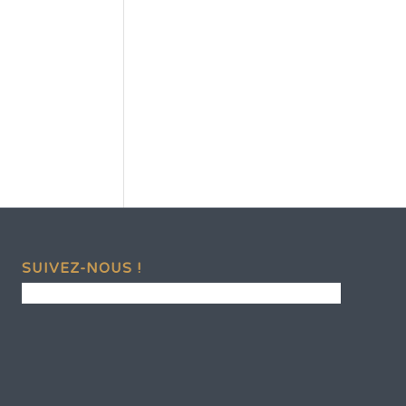
SUIVEZ-NOUS !