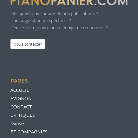
Des questions sur une de nos publications ?
Une suggestion de spectacle ?
L’envie de rejoindre notre équipe de rédacteurs ?
Nous contacter
PAGES
ACCUEIL
AVIGNON
CONTACT
CRITIQUES
Danse
ET COMPAGNIES…