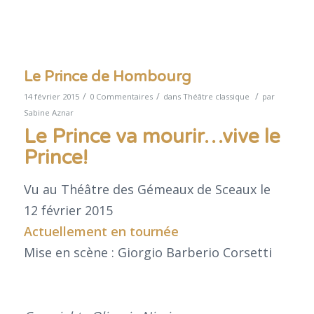
Le Prince de Hombourg
/
/
/
14 février 2015
0 Commentaires
dans
Théâtre classique
par
Sabine Aznar
Le Prince va mourir…vive le
Prince!
Vu au Théâtre des Gémeaux de Sceaux le
12 février 2015
Actuellement en tournée
Mise en scène : Giorgio Barberio Corsetti