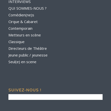
INTERVIEWS
QUI SOMMES-NOUS ?
Comédien(ne)s
Cirque & Cabaret
Contemporain
Metteurs en scène
Classique
Directeurs de Théâtre
Jeune public / jeunesse
Seul(e) en scene
SUIVEZ-NOUS !