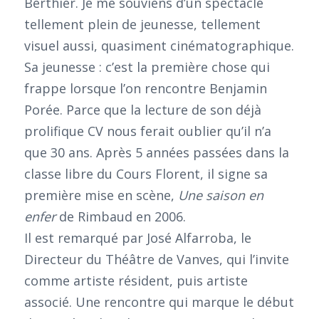
Berthier. Je me souviens d’un spectacle
tellement plein de jeunesse, tellement
visuel aussi, quasiment cinématographique.
Sa jeunesse : c’est la première chose qui
frappe lorsque l’on rencontre Benjamin
Porée. Parce que la lecture de son déjà
prolifique CV nous ferait oublier qu’il n’a
que 30 ans. Après 5 années passées dans la
classe libre du Cours Florent, il signe sa
première mise en scène,
Une saison en
enfer
de Rimbaud en 2006.
Il est remarqué par José Alfarroba, le
Directeur du Théâtre de Vanves, qui l’invite
comme artiste résident, puis artiste
associé. Une rencontre qui marque le début