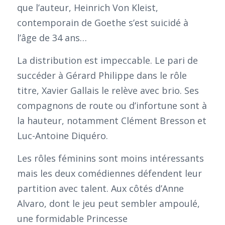
que l’auteur, Heinrich Von Kleist,
contemporain de Goethe s’est suicidé à
l’âge de 34 ans…
La distribution est impeccable. Le pari de
succéder à Gérard Philippe dans le rôle
titre, Xavier Gallais le relève avec brio. Ses
compagnons de route ou d’infortune sont à
la hauteur, notamment Clément Bresson et
Luc-Antoine Diquéro.
Les rôles féminins sont moins intéressants
mais les deux comédiennes défendent leur
partition avec talent. Aux côtés d’Anne
Alvaro, dont le jeu peut sembler ampoulé,
une formidable Princesse