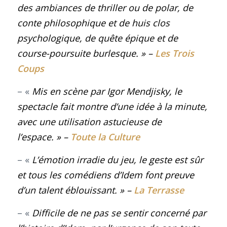
des ambiances de thriller ou de polar, de
conte philosophique et de huis clos
psychologique, de quête épique et de
course-poursuite burlesque. »
–
Les Trois
Coups
– «
Mis en scène par Igor Mendjisky, le
spectacle fait montre d’une idée à la minute,
avec une utilisation astucieuse de
l’espace. »
–
Toute la Culture
– «
L’émotion irradie du jeu, le geste est sûr
et tous les comédiens d’
Idem
font preuve
d’un talent éblouissant. »
–
La Terrasse
– «
Difficile de ne pas se sentir concerné par