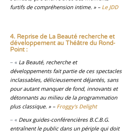
furtifs de compréhension intime
. »
–
Le JDD
4. Reprise de
La Beauté recherche et
développement
au Théâtre du Rond-
Point
:
– «
La Beauté, recherche et
développements fait partie de ces spectacles
inclassables, délicieusement déjantés, sans
pour autant manquer de fond, innovants et
détonnants au milieu de la programmation
plus classique
. »
–
Froggy’s Delight
– «
Deux guides-conférencières B.C.B.G.
entraînent le public dans un périple qui doit