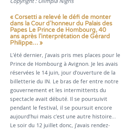
Copyright : Olimpia Nigris
« Corsetti a relevé le défi de monter
dans la Cour d’honneur du Palais des
Papes Le Prince de Hombourg, 40
ans après l’interprétation de Gérard
Philippe
… »
L’été dernier, j’avais pris mes places pour le
Prince de Hombourg à Avignon. Je les avais
réservées le 14 juin, jour d’ouverture de la
billetterie du IN. Le bras de fer entre notre
gouvernement et les intermittents du
spectacle avait débuté. Il se poursuivit
pendant le festival, il se poursuit encore
aujourd’hui mais c’est une autre histoire…
Le soir du 12 juillet donc, j’avais rendez-