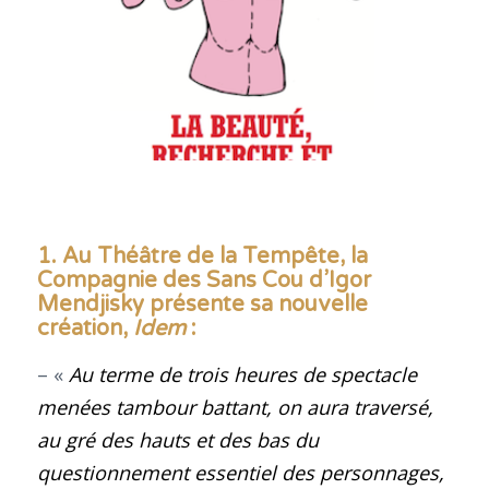
1. Au Théâtre de la Tempête, la
Compagnie des Sans Cou d’Igor
Mendjisky présente sa nouvelle
création,
Idem
:
– «
Au terme de trois heures de spectacle
menées tambour battant, on aura traversé,
au gré des hauts et des bas du
questionnement essentiel des personnages,