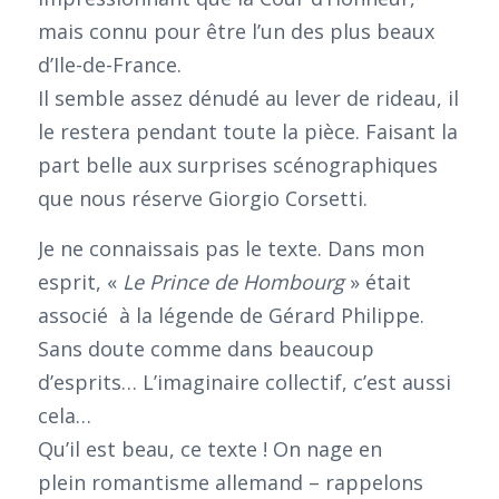
mais connu pour être l’un des plus beaux
d’Ile-de-France.
Il semble assez dénudé au lever de rideau, il
le restera pendant toute la pièce. Faisant la
part belle aux surprises scénographiques
que nous réserve Giorgio Corsetti.
Je ne connaissais pas le texte. Dans mon
esprit, «
Le Prince de Hombourg
» était
associé à la légende de Gérard Philippe.
Sans doute comme dans beaucoup
d’esprits… L’imaginaire collectif, c’est aussi
cela…
Qu’il est beau, ce texte ! On nage en
plein romantisme allemand – rappelons