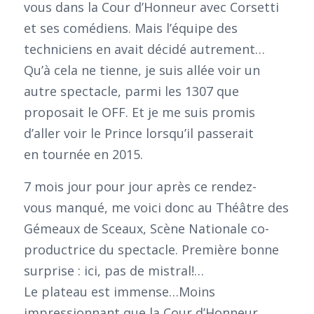
vous dans la Cour d’Honneur avec Corsetti
et ses comédiens. Mais l’équipe des
techniciens en avait décidé autrement…
Qu’à cela ne tienne, je suis allée voir un
autre spectacle, parmi les 1307 que
proposait le OFF. Et je me suis promis
d’aller voir le Prince lorsqu’il passerait
en tournée en 2015.
7 mois jour pour jour après ce rendez-
vous manqué, me voici donc au Théâtre des
Gémeaux de Sceaux, Scène Nationale co-
productrice du spectacle. Première bonne
surprise : ici, pas de mistral!…
Le plateau est immense…Moins
impressionnant que la Cour d’Honneur,