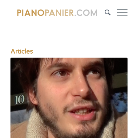
Articles