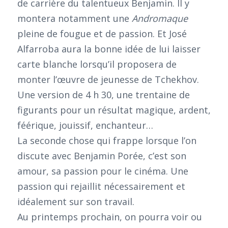
de carrière du talentueux Benjamin. Il y
montera notamment une
Andromaque
pleine de fougue et de passion. Et José
Alfarroba aura la bonne idée de lui laisser
carte blanche lorsqu’il proposera de
monter l’œuvre de jeunesse de Tchekhov.
Une version de 4 h 30, une trentaine de
figurants pour un résultat magique, ardent,
féérique, jouissif, enchanteur…
La seconde chose qui frappe lorsque l’on
discute avec Benjamin Porée, c’est son
amour, sa passion pour le cinéma. Une
passion qui rejaillit nécessairement et
idéalement sur son travail.
Au printemps prochain, on pourra voir ou