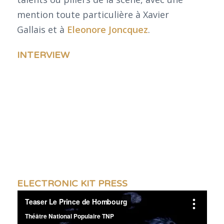
mention toute particulière à Xavier
Gallais et à
Eleonore Joncquez
.
INTERVIEW
ELECTRONIC KIT PRESS