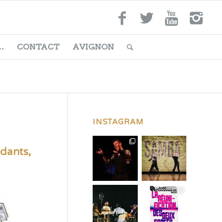
…
CONTACT
AVIGNON
INSTAGRAM
dants,