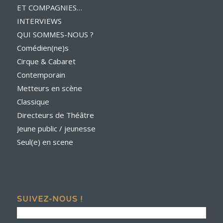
ET COMPAGNIES…
INTERVIEWS
QUI SOMMES-NOUS ?
Comédien(ne)s
Cirque & Cabaret
Contemporain
Metteurs en scène
Classique
Directeurs de Théâtre
Jeune public / jeunesse
Seul(e) en scene
SUIVEZ-NOUS !