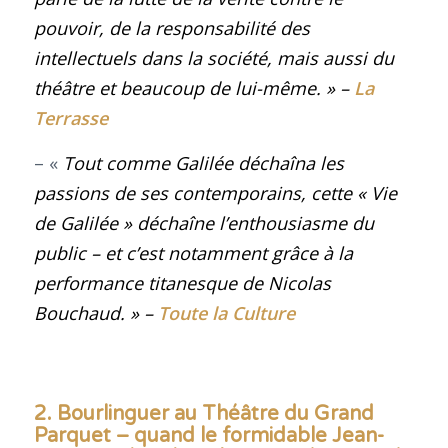
pouvoir, de la responsabilité des
intellectuels dans la société, mais aussi du
théâtre et beaucoup de lui-même
.
» –
La
Terrasse
– «
Tout comme Galilée déchaîna les
passions de ses contemporains, cette « Vie
de Galilée » déchaîne l’enthousiasme du
public – et c’est notamment grâce à la
performance titanesque de Nicolas
Bouchaud.
» –
Toute la Culture
2. Bourlinguer au Théâtre du Grand
Parquet – quand le formidable Jean-