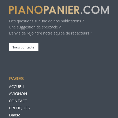
Des questions sur une de nos publications ?
Une suggestion de spectacle ?
L’envie de rejoindre notre équipe de rédacteurs ?
Nous contacter
PAGES
ACCUEIL
AVIGNON
CONTACT
CRITIQUES
Danse