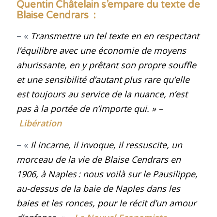
Quentin Châtelain s’empare du texte de
Blaise Cendrars :
– «
Transmettre un tel texte en en respectant
l’équilibre avec une économie de moyens
ahurissante, en y prêtant son propre souffle
et une sensibilité d’autant plus rare qu’elle
est toujours au service de la nuance, n’est
pas à la portée de n’importe qui
.
» –
Libération
– «
Il incarne, il invoque, il ressuscite, un
morceau de la vie de Blaise Cendrars en
1906, à Naples : nous voilà sur le Pausilippe,
au-dessus de la baie de Naples dans les
baies et les ronces, pour le récit d’un amour