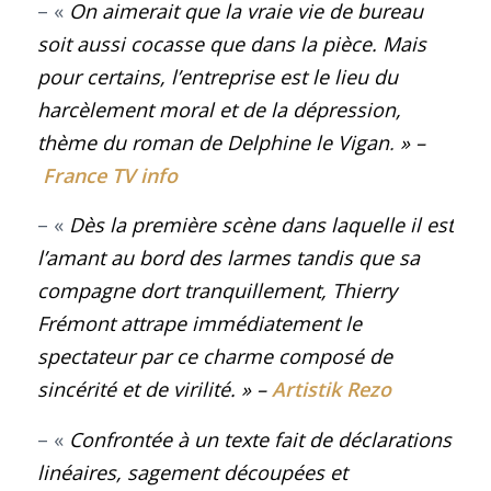
– «
On aimerait que la vraie vie de bureau
soit aussi cocasse que dans la pièce. Mais
pour certains, l’entreprise est le lieu du
harcèlement moral et de la dépression,
thème du roman de Delphine le Vigan
.
» –
France TV info
– «
Dès la première scène dans laquelle il est
l’amant au bord des larmes tandis que sa
compagne dort tranquillement, Thierry
Frémont attrape immédiatement le
spectateur par ce charme composé de
sincérité et de virilité
.
» –
Artistik Rezo
– «
Confrontée à un texte fait de déclarations
linéaires, sagement découpées et