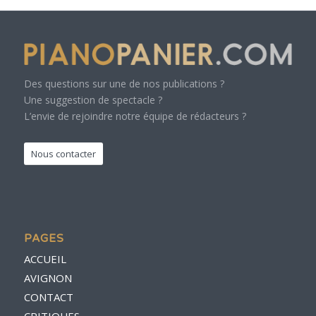
Des questions sur une de nos publications ?
Une suggestion de spectacle ?
L’envie de rejoindre notre équipe de rédacteurs ?
Nous contacter
PAGES
ACCUEIL
AVIGNON
CONTACT