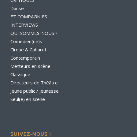
CRITIQUES
Danse
ET COMPAGNIES…
INTERVIEWS
QUI SOMMES-NOUS ?
Comédien(ne)s
Cirque & Cabaret
Contemporain
Metteurs en scène
Classique
Directeurs de Théâtre
Jeune public / jeunesse
Seul(e) en scene
SUIVEZ-NOUS !