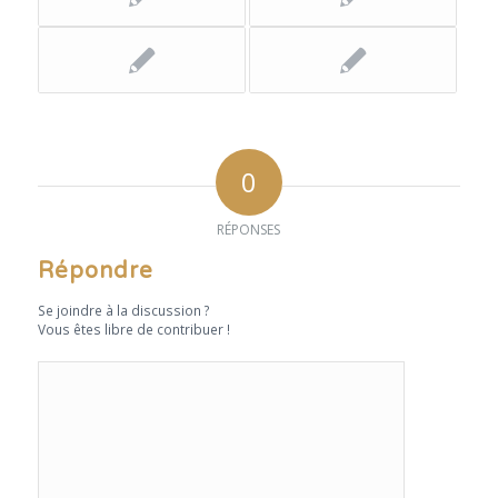
0
RÉPONSES
Répondre
Se joindre à la discussion ?
Vous êtes libre de contribuer !