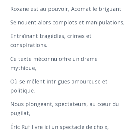
Roxane est au pouvoir, Acomat le briguant.
Se nouent alors complots et manipulations,
Entraînant tragédies, crimes et
conspirations.
Ce texte méconnu offre un drame
mythique,
Où se mêlent intrigues amoureuse et
politique.
Nous plongeant, spectateurs, au cœur du
pugilat,
Éric Ruf livre ici un spectacle de choix,