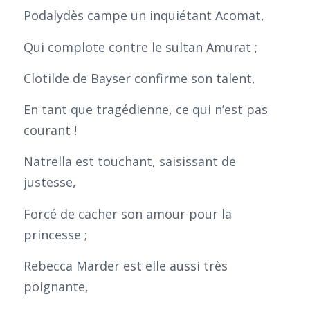
Podalydès campe un inquiétant Acomat,
Qui complote contre le sultan Amurat ;
Clotilde de Bayser confirme son talent,
En tant que tragédienne, ce qui n’est pas
courant !
Natrella est touchant, saisissant de
justesse,
Forcé de cacher son amour pour la
princesse ;
Rebecca Marder est elle aussi très
poignante,