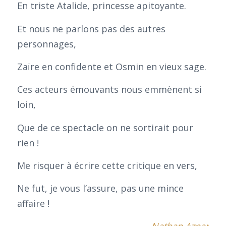
En triste Atalide, princesse apitoyante.
Et nous ne parlons pas des autres
personnages,
Zaïre en confidente et Osmin en vieux sage.
Ces acteurs émouvants nous emmènent si
loin,
Que de ce spectacle on ne sortirait pour
rien !
Me risquer à écrire cette critique en vers,
Ne fut, je vous l’assure, pas une mince
affaire !