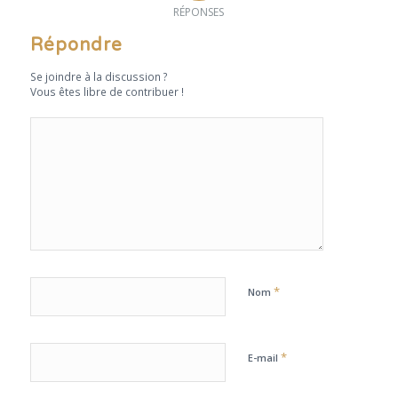
RÉPONSES
Répondre
Se joindre à la discussion ?
Vous êtes libre de contribuer !
*
Nom
*
E-mail