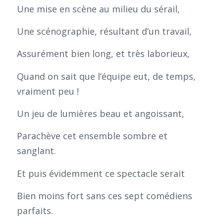
Une mise en scène au milieu du sérail,
Une scénographie, résultant d’un travail,
Assurément bien long, et très laborieux,
Quand on sait que l’équipe eut, de temps,
vraiment peu !
Un jeu de lumières beau et angoissant,
Parachève cet ensemble sombre et
sanglant.
Et puis évidemment ce spectacle serait
Bien moins fort sans ces sept comédiens
parfaits.