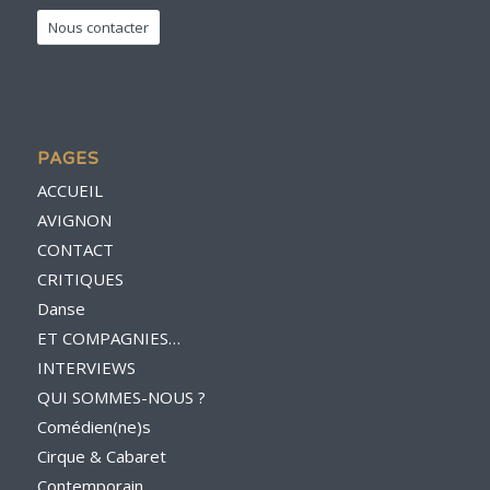
Nous contacter
PAGES
ACCUEIL
AVIGNON
CONTACT
CRITIQUES
Danse
ET COMPAGNIES…
INTERVIEWS
QUI SOMMES-NOUS ?
Comédien(ne)s
Cirque & Cabaret
Contemporain