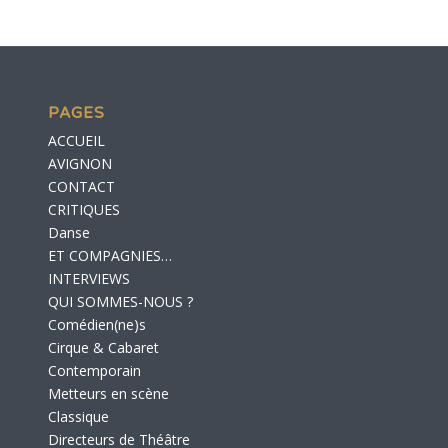
PAGES
ACCUEIL
AVIGNON
CONTACT
CRITIQUES
Danse
ET COMPAGNIES…
INTERVIEWS
QUI SOMMES-NOUS ?
Comédien(ne)s
Cirque & Cabaret
Contemporain
Metteurs en scène
Classique
Directeurs de Théâtre