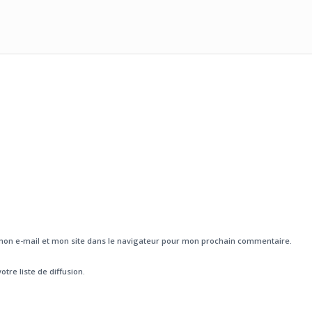
on e-mail et mon site dans le navigateur pour mon prochain commentaire.
otre liste de diffusion.