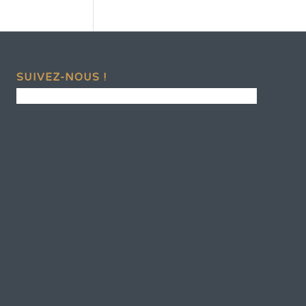
SUIVEZ-NOUS !