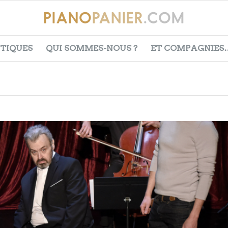
ITIQUES
QUI SOMMES-NOUS ?
ET COMPAGNIES