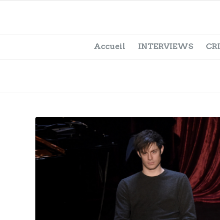
Accueil
INTERVIEWS
CR