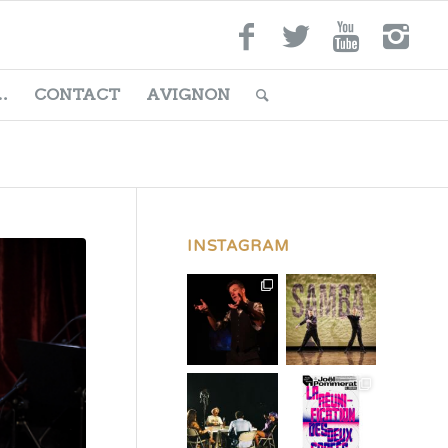
…
CONTACT
AVIGNON
INSTAGRAM