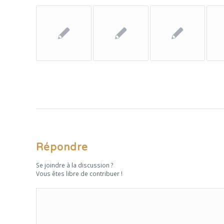
Répondre
Se joindre à la discussion ?
Vous êtes libre de contribuer !