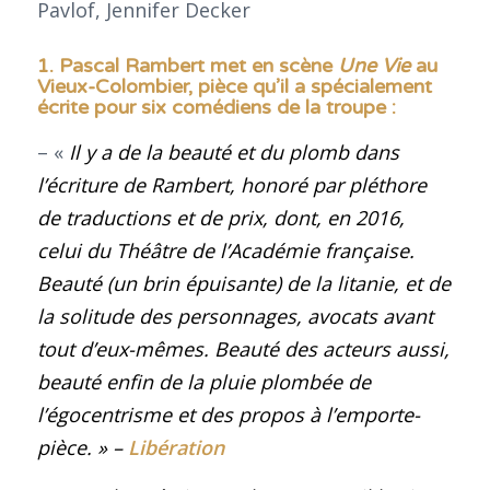
1. Pascal Rambert met en scène
Une Vie
au
Vieux-Colombier, pièce qu’il a spécialement
écrite pour six comédiens de la troupe :
– «
Il y a de la beauté et du plomb dans
l’écriture de Rambert, honoré par pléthore
de traductions et de prix, dont, en 2016,
celui du Théâtre de l’Académie française.
Beauté (un brin épuisante) de la litanie, et de
la solitude des personnages, avocats avant
tout d’eux-mêmes. Beauté des acteurs aussi,
beauté enfin de la pluie plombée de
l’égocentrisme et des propos à l’emporte-
pièce.
»
–
Libération