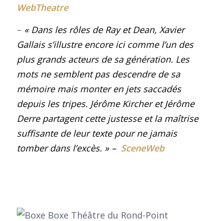
WebTheatre
–
« Dans les rôles de Ray et Dean, Xavier
Gallais s’illustre encore ici comme l’un des
plus grands acteurs de sa génération. Les
mots ne semblent pas descendre de sa
mémoire mais monter en jets saccadés
depuis les tripes. Jérôme Kircher et Jérôme
Derre partagent cette justesse et la maîtrise
suffisante de leur texte pour ne jamais
tomber dans l’excès.
» –
SceneWeb