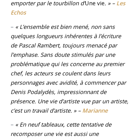
emporter par le tourbillon d’
Une vie
.
»
–
Les
Echos
–
« L’ensemble est bien mené, non sans
quelques longueurs inhérentes à l’écriture
de Pascal Rambert, toujours menacé par
l’emphase. Sans doute stimulés par une
problématique qui les concerne au premier
chef, les acteurs se coulent dans leurs
personnages avec avidité, à commencer par
Denis Podalydès, impressionnant de
présence. Une vie d’artiste vue par un artiste,
c’est un travail d’artiste.
» –
Marianne
–
« En neuf tableaux, cette tentative de
recomposer une vie est aussi une