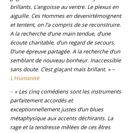
brillants. L’angoisse au ventre. Le plexus en
aiguille. Ces Hommes en devenirtémoignent
et tentent, on l’a compris de se reconstruire.
A la recherche d’une main tendue, d’une
écoute charitable, d’un regard de secours.
D’une épreuve partagée. A la recherche d’un
semblant de nouveau bonheur. Inaccessible
sans doute. C’est glaçant mais brillant.
» –
L’Humanité
–
« Les cinq comédiens sont les instruments
parfaitement accordés et
exceptionnellement justes d’un blues
métaphysique aux accents déchirants. La
rage et la tendresse mêlées de ces êtres