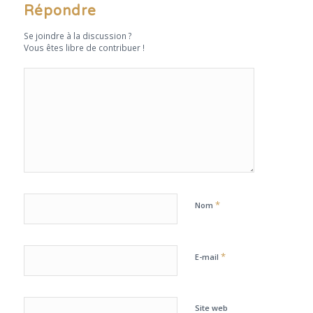
Répondre
Se joindre à la discussion ?
Vous êtes libre de contribuer !
*
Nom
*
E-mail
Site web