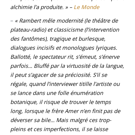
alchimie l’a produite.
» –
Le Monde
–
« Rambert mêle modernité (le théâtre de
plateau-radio) et classicisme (l’intervention
des fantômes), tragique et burlesque,
dialogues incisifs et monologues lyriques.
Ballotté, le spectateur rit, s’émeut, s’énerve
parfois… Bluffé par la virtuosité de la langue,
il peut s’agacer de sa préciosité. S’il se
régale, quand l’interviewer titille l’artiste ou
se lance dans une folle énumération
botanique, il risque de trouver le temps
long, lorsque le frère Amer n’en finit pas de
déverser sa bile… Mais malgré ces trop-
pleins et ces imperfections, il se laisse