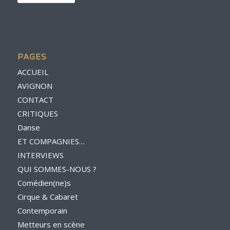
PAGES
ACCUEIL
AVIGNON
CONTACT
CRITIQUES
Danse
ET COMPAGNIES…
INTERVIEWS
QUI SOMMES-NOUS ?
Comédien(ne)s
Cirque & Cabaret
Contemporain
Metteurs en scène