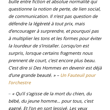
bulle entre fiction et absolue normalité qui
questionne la notion de perte, de lien social,
de communication. Il n’est pas question de
défendre la légèreté à tout prix, mais
d’encourager à surprendre, et pourquoi pas
à multiplier les tons et les formes pour éviter
la lourdeur de s’installer. Lorsqu’on est
surpris, lorsque certains fragments nous
prennent de court, c’est encore plus beau.
C’est dire si Des Hommes en devenir est déjà
d’une grande beauté.
»
–
Un Fauteuil pour
l’orchestre
–
« Qu’il s’agisse de la mort du chien, du
bébé, du jeune homme… pour tous, c’est
gagné. Et l’on en sort lessivé. Les yeux