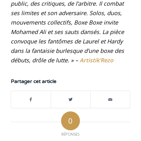
public, des critiques, de l’arbitre. Il combat
ses limites et son adversaire. Solos, duos,
mouvements collectifs, Boxe Boxe invite
Mohamed Ali et ses sauts dansés. La pièce
convoque les fantômes de Laurel et Hardy
dans la fantaisie burlesque d’une boxe des
débuts, drôle de lutte.
» –
Artistik’Rezo
Partager cet article
0
RÉPONSES