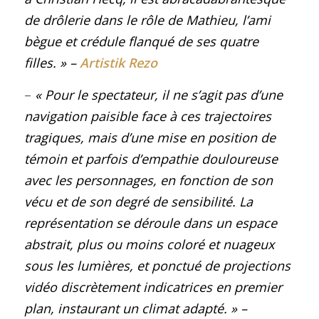
de drôlerie dans le rôle de Mathieu, l’ami
bègue et crédule flanqué de ses quatre
filles.
» –
Artistik Rezo
–
« Pour le spectateur, il ne s’agit pas d’une
navigation paisible face à ces trajectoires
tragiques, mais d’une mise en position de
témoin et parfois d’empathie douloureuse
avec les personnages, en fonction de son
vécu et de son degré de sensibilité. La
représentation se déroule dans un espace
abstrait, plus ou moins coloré et nuageux
sous les lumières, et ponctué de projections
vidéo discrètement indicatrices en premier
plan, instaurant un climat adapté.
»
–