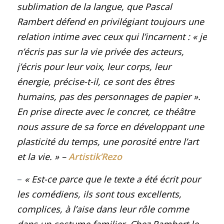
sublimation de la langue, que Pascal
Rambert défend en privilégiant toujours une
relation intime avec ceux qui l’incarnent : « je
n’écris pas sur la vie privée des acteurs,
j’écris pour leur voix, leur corps, leur
énergie, précise-t-il, ce sont des êtres
humains, pas des personnages de papier ».
En prise directe avec le concret, ce théâtre
nous assure de sa force en développant une
plasticité du temps, une porosité entre l’art
et la vie.
» –
Artistik’Rezo
–
« Est-ce parce que le texte a été écrit pour
les comédiens, ils sont tous excellents,
complices, à l’aise dans leur rôle comme