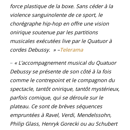
force plastique de la boxe. Sans céder à la
violence sanguinolente de ce sport, le
chorégraphe hip-hop en offre une vision
onirique soutenue par les partitions
musicales exécutées live par le Quatuor à
cordes Debussy. » –
Telerama
–
«
L’accompagnement musical du Quatuor
Debussy se présente de son côté à la fois
comme le contrepoint et le compagnon du
spectacle, tantôt onirique, tantôt mystérieux,
parfois comique, qui se déroule sur le
plateau. Ce sont de brèves séquences
empruntées à Ravel, Verdi, Mendelssohn,
Philip Glass, Henryk Gorecki ou au Schubert