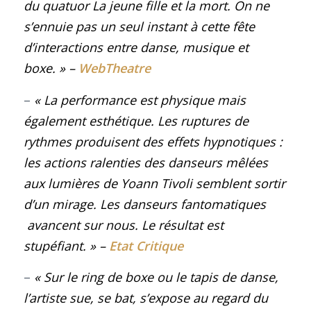
du quatuor
La jeune fille et la mort
. On ne
s’ennuie pas un seul instant à cette fête
d’interactions entre danse, musique et
boxe
.
» –
WebTheatre
–
«
La performance est physique mais
également esthétique. Les ruptures de
rythmes produisent des effets hypnotiques :
les actions ralenties des danseurs mêlées
aux lumières de Yoann Tivoli semblent sortir
d’un mirage. Les danseurs fantomatiques
avancent sur nous. Le résultat est
stupéfiant.
» –
Etat Critique
–
«
Sur le ring de boxe ou le tapis de danse,
l’artiste sue, se bat, s’expose au regard du