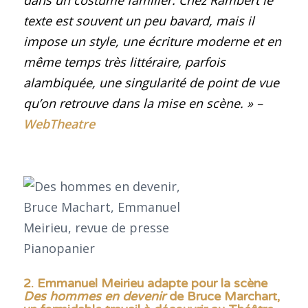
dans un costume familier. Chez Rambert le
texte est souvent un peu bavard, mais il
impose un style, une écriture moderne et en
même temps très littéraire, parfois
alambiquée, une singularité de point de vue
qu’on retrouve dans la mise en scène.
» –
WebTheatre
2. Emmanuel Meirieu adapte pour la scène
Des hommes en devenir
de Bruce Marchart,