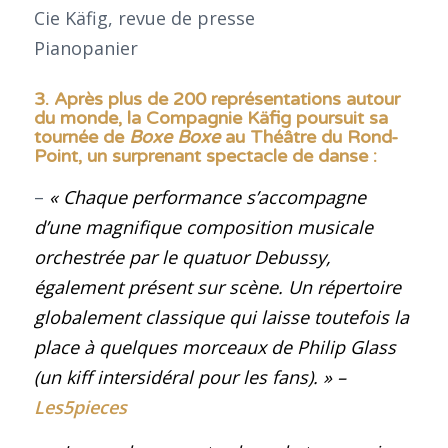
3. Après plus de 200 représentations autour
du monde, la Compagnie Käfig poursuit sa
tournée de
Boxe Boxe
au Théâtre du Rond-
Point, un surprenant spectacle de danse
:
–
« Chaque performance s’accompagne
d’une magnifique composition musicale
orchestrée par le quatuor Debussy,
également présent sur scène. Un répertoire
globalement classique qui laisse toutefois la
place à quelques morceaux de Philip Glass
(un kiff intersidéral pour les fans).
»
–
Les5pieces