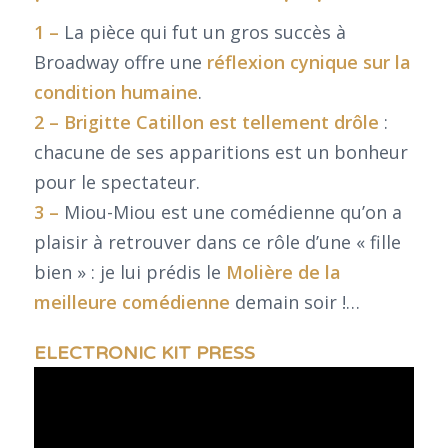
1 –
La pièce qui fut un gros succès à
Broadway offre une
réflexion cynique sur la
condition humaine
.
2 –
Brigitte Catillon est tellement drôle
:
chacune de ses apparitions est un bonheur
pour le spectateur.
3 –
Miou-Miou est une comédienne qu’on a
plaisir à retrouver dans ce rôle d’une « fille
bien » : je lui prédis le
Molière de la
meilleure comédienne
demain soir !…
ELECTRONIC KIT PRESS