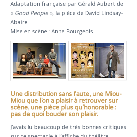
Adaptation française par Gérald Aubert de
«
Good People »
, la pièce de David Lindsay-
Abaire
Mise en scène : Anne Bourgeois
Une distribution sans faute, une Miou-
Miou que l’on a plaisir à retrouver sur
scène, une pièce plus qu’honorable :
pas de quoi bouder son plaisir.
J’avais lu beaucoup de très bonnes critiques
sur ce spectacle à l’affiche du théâtre