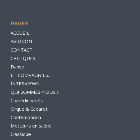
PAGES
ACCUEIL
AVIGNON
CONTACT
CRITIQUES
Danse
ET COMPAGNIES…
INTERVIEWS
QUI SOMMES-NOUS ?
Comédien(ne)s
Cirque & Cabaret
Contemporain
Metteurs en scène
Classique