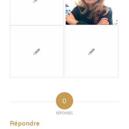
0
RÉPONSES
Répondre