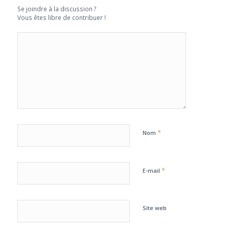
Se joindre à la discussion ?
Vous êtes libre de contribuer !
*
Nom
*
E-mail
Site web