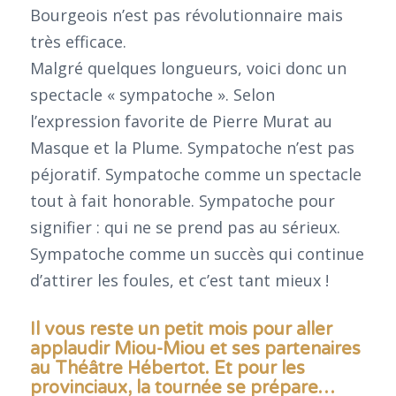
Bourgeois n’est pas révolutionnaire mais
très efficace.
Malgré quelques longueurs, voici donc un
spectacle « sympatoche ». Selon
l’expression favorite de Pierre Murat au
Masque et la Plume. Sympatoche n’est pas
péjoratif. Sympatoche comme un spectacle
tout à fait honorable. Sympatoche pour
signifier : qui ne se prend pas au sérieux.
Sympatoche comme un succès qui continue
d’attirer les foules, et c’est tant mieux !
Il vous reste un petit mois pour aller
applaudir Miou-Miou et ses partenaires
au Théâtre Hébertot. Et pour les
provinciaux, la tournée se prépare…