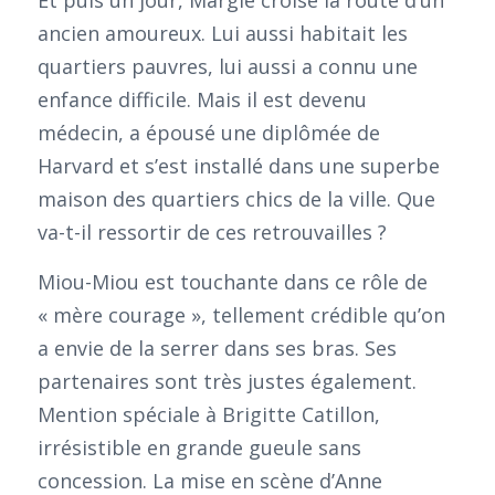
ancien amoureux. Lui aussi habitait les
quartiers pauvres, lui aussi a connu une
enfance difficile. Mais il est devenu
médecin, a épousé une diplômée de
Harvard et s’est installé dans une superbe
maison des quartiers chics de la ville. Que
va-t-il ressortir de ces retrouvailles ?
Miou-Miou est touchante dans ce rôle de
« mère courage », tellement crédible qu’on
a envie de la serrer dans ses bras. Ses
partenaires sont très justes également.
Mention spéciale à Brigitte Catillon,
irrésistible en grande gueule sans
concession. La mise en scène d’Anne