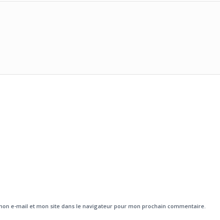
on e-mail et mon site dans le navigateur pour mon prochain commentaire.