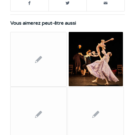
Vous aimerez peut-être aussi