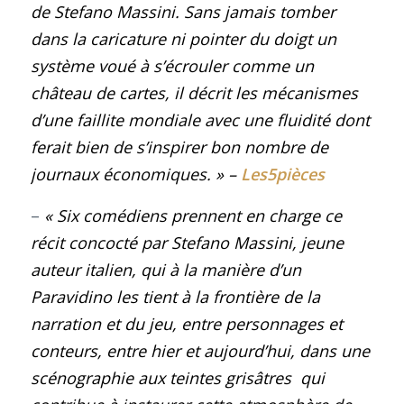
de Stefano Massini. Sans jamais tomber
dans la caricature ni pointer du doigt un
système voué à s’écrouler comme un
château de cartes, il décrit les mécanismes
d’une faillite mondiale avec une fluidité dont
ferait bien de s’inspirer bon nombre de
journaux économiques. » –
Les5pièces
–
« Six comédiens prennent en charge ce
récit concocté par Stefano Massini, jeune
auteur italien, qui à la manière d’un
Paravidino les tient à la frontière de la
narration et du jeu, entre personnages et
conteurs, entre hier et aujourd’hui, dans une
scénographie aux teintes grisâtres qui