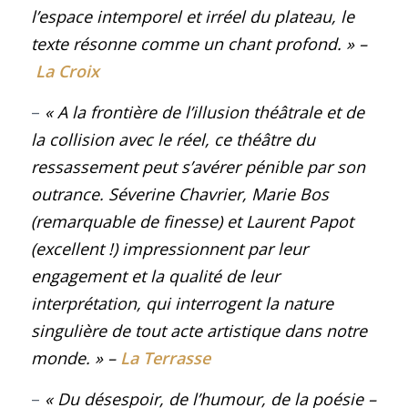
l’espace intemporel et irréel du plateau, le
texte résonne comme un chant profond.
» –
La Croix
–
« A la frontière de l’illusion théâtrale et de
la collision avec le réel, ce théâtre du
ressassement peut s’avérer pénible par son
outrance. Séverine Chavrier, Marie Bos
(remarquable de finesse) et Laurent Papot
(excellent !) impressionnent par leur
engagement et la qualité de leur
interprétation, qui interrogent la nature
singulière de tout acte artistique dans notre
monde
.
»
–
La Terrasse
–
«
Du désespoir, de l’humour, de la poésie –