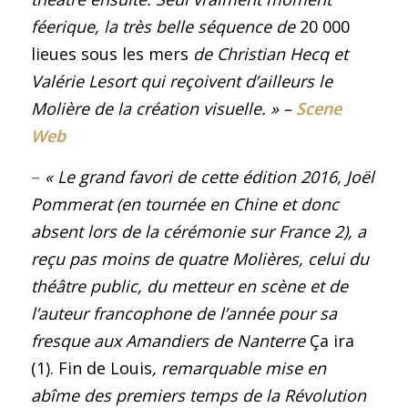
féerique, la très belle séquence de
20 000
lieues sous les mers
de Christian Hecq et
Valérie Lesort qui reçoivent d’ailleurs le
Molière de la création visuelle
.
»
–
Scene
Web
–
« Le grand favori de cette édition 2016, Joël
Pommerat (en tournée en Chine et donc
absent lors de la cérémonie sur France 2), a
reçu pas moins de quatre Molières, celui du
théâtre public, du metteur en scène et de
l’auteur francophone de l’année pour sa
fresque aux Amandiers de Nanterre
Ça ira
(1). Fin de Louis
, remarquable mise en
abîme des premiers temps de la Révolution