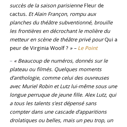
succès de la saison parisienne
Fleur de
cactus
. Et Alain Françon, rompu aux
planches du théâtre subventionné, brouille
les frontières en décrochant le molière du
metteur en scène de théâtre privé pour
Qui a
peur de Virginia Woolf
?
» –
Le Point
–
« Beaucoup de numéros, donnés sur le
plateau ou filmés. Quelques moments
d’anthologie, comme celui des ouvreuses
avec Muriel Robin et Lutz lui-même sous une
longue perruque de jeune fille. Alex Lutz, qui
a tous les talents s’est dépensé sans
compter dans une cascade d’apparitions
drolatiques ou belles, mais un peu trop, un