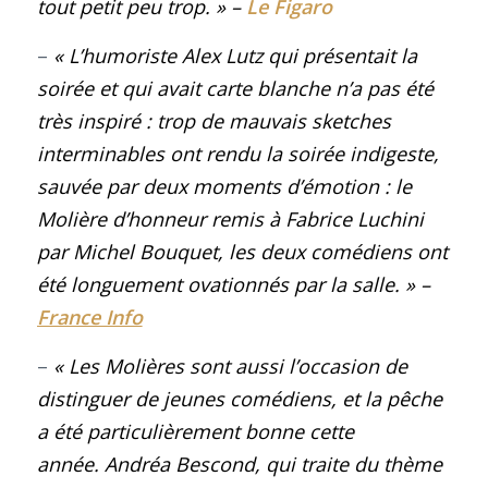
tout petit peu trop.
» –
Le Figaro
–
« L’humoriste Alex Lutz qui présentait la
soirée et qui avait carte blanche n’a pas été
très inspiré : trop de mauvais sketches
interminables ont rendu la soirée indigeste,
sauvée par deux moments d’émotion : le
Molière d’honneur remis à Fabrice Luchini
par Michel Bouquet, les deux comédiens ont
été longuement ovationnés par la salle.
»
–
France Info
–
« Les Molières sont aussi l’occasion de
distinguer de jeunes comédiens, et la pêche
a été particulièrement bonne cette
année. Andréa Bescond, qui traite du thème