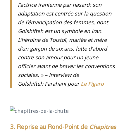
l’actrice iranienne par hasard: son
adaptation est centrée sur la question
de l’émancipation des femmes, dont
Golshifteh est un symbole en Iran.
L’héroïne de Tolstoï, mariée et mère
d’un garçon de six ans, lutte d’abord
contre son amour pour un jeune
officier avant de braver les conventions
sociales. » – Interview de
Golshifteh Farahani pour
Le Figaro
3. Reprise a
u Rond-Point de
Chapitres