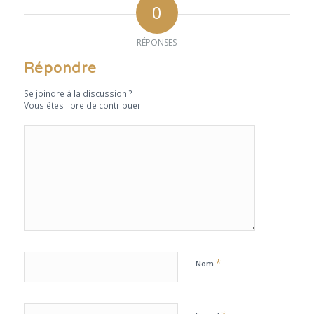
0
RÉPONSES
Répondre
Se joindre à la discussion ?
Vous êtes libre de contribuer !
*
Nom