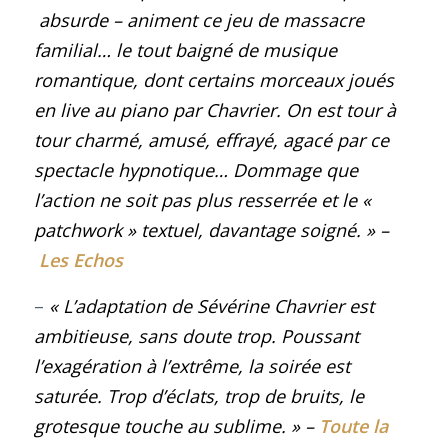
absurde – animent ce jeu de massacre
familial… le tout baigné de musique
romantique, dont certains morceaux joués
en live au piano par Chavrier. On est tour à
tour charmé, amusé, effrayé, agacé par ce
spectacle hypnotique… Dommage que
l’action ne soit pas plus resserrée et le «
patchwork » textuel, davantage soigné.
»
–
Les Echos
–
«
L’adaptation de Sévérine Chavrier est
ambitieuse, sans doute trop. Poussant
l’exagération à l’extrême, la soirée est
saturée. Trop d’éclats, trop de bruits, le
grotesque touche au sublime.
»
–
Toute la