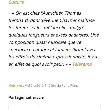
Culture
–
« On est chez l’Autrichien Thomas
Bernhard, dont Séverine Chavrier maîtrise
les fureurs et les mélancolies malgré
quelques longueurs et excès dadaïstes. Une
composition quasi musicale que ce
spectacle en ombre et lumière flirtant avec
les effrois du cinéma expressionniste. Il y a
en effet de quoi avoir peur.
»
–
Telerama
Mots-clés :
Molière 2016
,
Théâtre du Rond-Point
Partager cet article