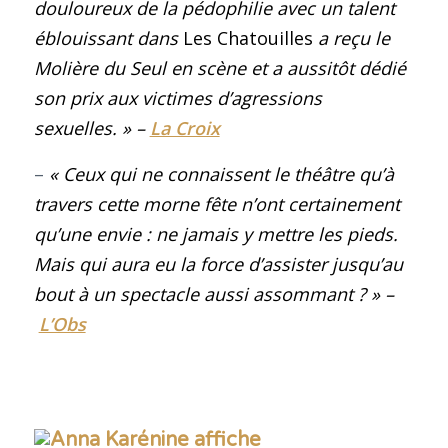
douloureux de la pédophilie avec un talent
éblouissant dans
Les Chatouilles
a reçu le
Molière du Seul en scène et a aussitôt dédié
son prix aux victimes d’agressions
sexuelles
.
»
–
La Croix
–
« Ceux qui ne connaissent le théâtre qu’à
travers cette morne fête n’ont certainement
qu’une envie : ne jamais y mettre les pieds.
Mais qui aura eu la force d’assister jusqu’au
bout à un spectacle aussi assommant ?
»
–
L’Obs