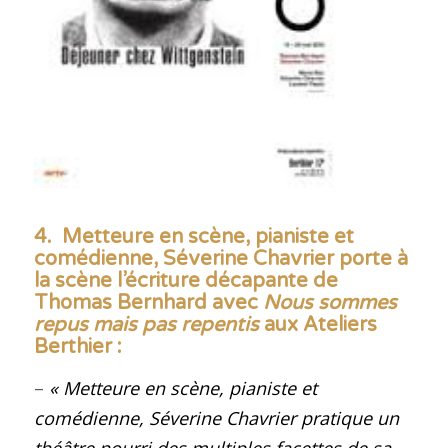
4.
Metteure en scène, pianiste et
comédienne, Séverine Chavrier porte à
la scène l’écriture décapante de
Thomas Bernhard avec
Nous sommes
repus mais pas repentis
aux Ateliers
Berthier
:
–
« Metteure en scène, pianiste et
comédienne, Séverine Chavrier pratique un