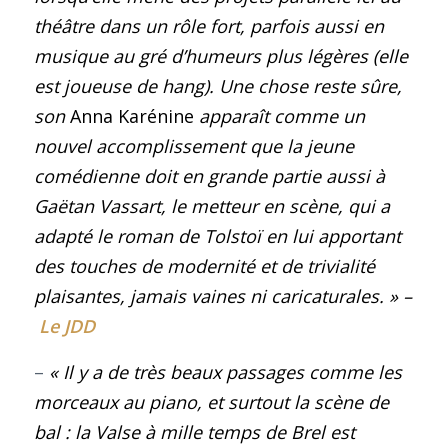
théâtre dans un rôle fort, parfois aussi en
musique au gré d’humeurs plus légères (elle
est joueuse de hang). Une chose reste sûre,
son
Anna Karénine
apparaît comme un
nouvel accomplissement que la jeune
comédienne doit en grande partie aussi à
Gaëtan Vassart, le metteur en scène, qui a
adapté le roman de Tolstoï en lui apportant
des touches de modernité et de trivialité
plaisantes, jamais vaines ni caricaturales. » –
Le JDD
–
« Il y a de très beaux passages comme les
morceaux au piano, et surtout la scène de
bal : la
Valse à mille temps
de Brel est