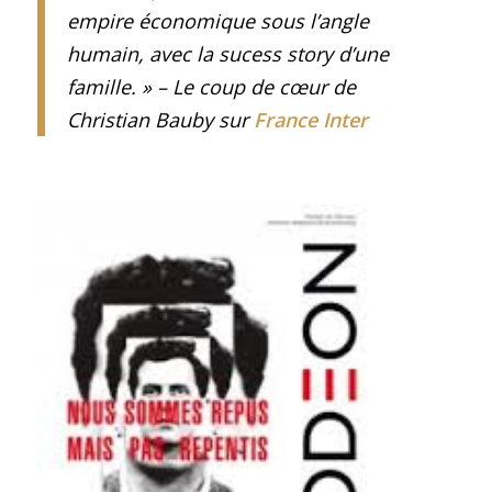
empire économique sous l’angle
humain, avec la sucess story d’une
famille. » – Le coup de cœur de
Christian Bauby sur
France Inter