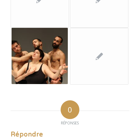
0
RÉPONSES
Répondre