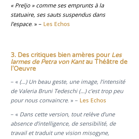
« Preljo » comme ses emprunts à la
statuaire, ses sauts suspendus dans
l’espace
. » –
Les Echos
3. Des critiques bien amères pour
Les
larmes de Petra von Kant
au Théâtre de
l’Oeuvre
– «
(…) Un beau geste, une image, l’intensité
de Valeria Bruni Tedeschi (…) c’est trop peu
pour nous convaincre
. » –
Les Echos
– «
Dans cette version, tout relève d’une
absence d’intelligence, de sensibilité, de
travail et traduit une vision misogyne,