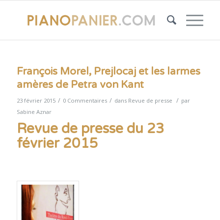
François Morel, Prejlocaj et les larmes
amères de Petra von Kant
/
/
/
23 février 2015
0 Commentaires
dans
Revue de presse
par
Sabine Aznar
Revue de presse du 23
février 2015