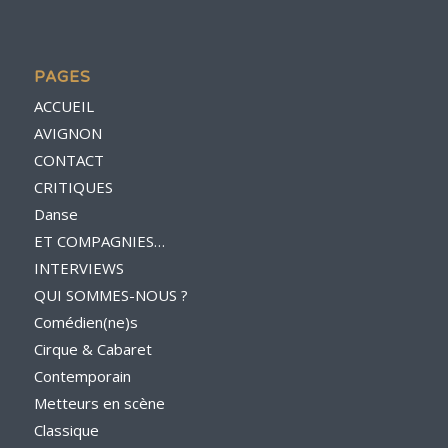
PAGES
ACCUEIL
AVIGNON
CONTACT
CRITIQUES
Danse
ET COMPAGNIES…
INTERVIEWS
QUI SOMMES-NOUS ?
Comédien(ne)s
Cirque & Cabaret
Contemporain
Metteurs en scène
Classique