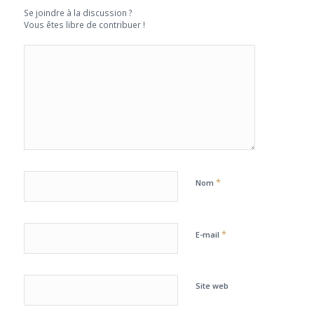
Se joindre à la discussion ?
Vous êtes libre de contribuer !
*
Nom
*
E-mail
Site web