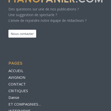
Des questions sur une de nos publications ?
Une suggestion de spectacle ?
L’envie de rejoindre notre équipe de rédacteurs ?
Nous contacter
PAGES
ACCUEIL
AVIGNON
CONTACT
CRITIQUES
Danse
ET COMPAGNIES…
INTERVIEWS