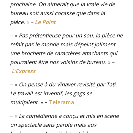
prochaine. On aimerait que la vraie vie de
bureau soit aussi cocasse que dans la
pièce.
» –
Le Point
– «
Pas prétentieuse pour un sou, la pièce ne
refait pas le monde mais dépeint joliment
une brochette de caractères attachants qui
pourraient être nos voisins de bureau
. » –
L’Express
– «
On pense à du Vinaver revisité par Tati.
Le travail est inventif, les gags se
multiplient.
» –
Telerama
– «
La comédienne a conçu et mis en scène
un spectacle sans parole mais aux