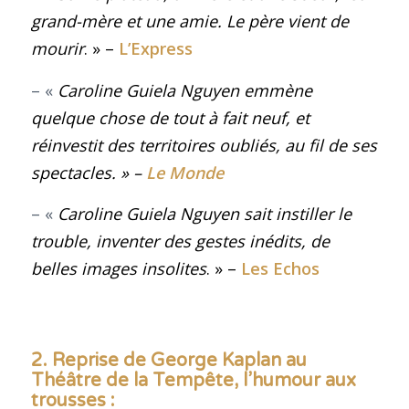
grand-mère et une amie. Le père vient de
mourir
. » –
L’Express
– «
Caroline Guiela Nguyen emmène
quelque chose de tout à fait neuf, et
réinvestit des territoires oubliés, au fil de ses
spectacles
. » –
Le Monde
– «
Caroline Guiela Nguyen sait instiller le
trouble, inventer des gestes inédits, de
belles images insolites
. » –
Les Echos
2. Reprise de George Kaplan au
Théâtre de la Tempête, l’humour aux
trousses :