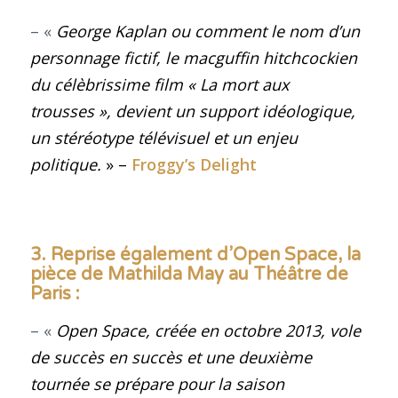
– «
George Kaplan ou comment le nom d’un
personnage fictif, le macguffin hitchcockien
du célèbrissime film « La mort aux
trousses », devient un support idéologique,
un stéréotype télévisuel et un enjeu
politique
.
» –
Froggy’s Delight
3. Reprise également d’Open Space, la
pièce de Mathilda May au Théâtre de
Paris :
– «
Open Space, créée en octobre 2013, vole
de succès en succès et une deuxième
tournée se prépare pour la saison