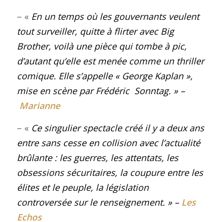
– «
En un temps où les gouvernants veulent
tout surveiller, quitte à flirter avec Big
Brother, voilà une pièce qui tombe à pic,
d’autant qu’elle est menée comme un thriller
comique. Elle s’appelle « George Kaplan »,
mise en scène par Frédéric Sonntag
. » –
Marianne
– «
Ce singulier spectacle créé il y a deux ans
entre sans cesse en collision avec l’actualité
brûlante : les guerres, les attentats, les
obsessions sécuritaires, la coupure entre les
élites et le peuple, la législation
controversée sur le renseignement
.
» –
Les
Echos