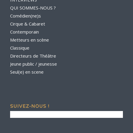
QUI SOMMES-NOUS ?
Comédien(ne)s
Cirque & Cabaret
Contemporain
Metteurs en scène
Classique
Directeurs de Théâtre
Jeune public / jeunesse
Seul(e) en scene
SUIVEZ-NOUS !