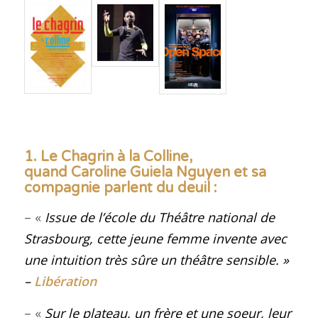
1. Le Chagrin à la Colline,
quand Caroline Guiela Nguyen et sa
compagnie parlent du deuil :
– «
Issue de l’école du Théâtre national de
Strasbourg, cette jeune femme invente avec
une intuition très sûre un théâtre sensible
.
»
–
Libération
– «
Sur le plateau, un frère et une soeur, leur