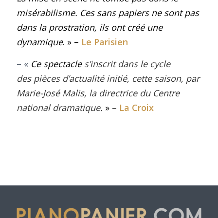
misérabilisme. Ces sans papiers ne sont pas
dans la prostration, ils ont créé une
dynamique
. » –
Le Parisien
– «
Ce spectacle
s’inscrit dans le cycle
des
pièces d’actualité
initié, cette saison, par
Marie-José Malis, la directrice du Centre
national dramatique.
» –
La Croix