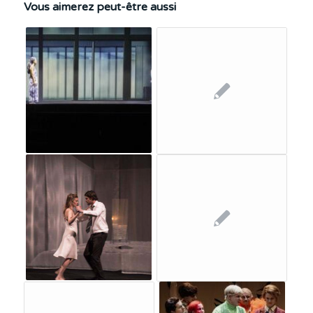
Vous aimerez peut-être aussi