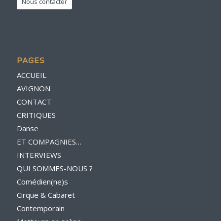
Nous contacter
PAGES
ACCUEIL
AVIGNON
CONTACT
CRITIQUES
Danse
ET COMPAGNIES…
INTERVIEWS
QUI SOMMES-NOUS ?
Comédien(ne)s
Cirque & Cabaret
Contemporain