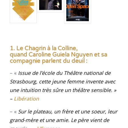
1. Le Chagrin à la Colline,
quand Caroline Guiela Nguyen et sa
compagnie parlent du deuil :
– «
Issue de l’école du Théâtre national de
Strasbourg, cette jeune femme invente avec
une intuition très sûre un théâtre sensible
.
»
–
Libération
– «
Sur le plateau, un frère et une soeur, leur
grand-mère et une amie. Le père vient de