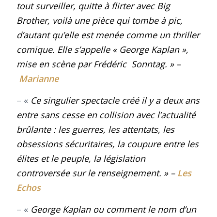
tout surveiller, quitte à flirter avec Big
Brother, voilà une pièce qui tombe à pic,
d’autant qu’elle est menée comme un thriller
comique. Elle s’appelle « George Kaplan »,
mise en scène par Frédéric Sonntag
. » –
Marianne
– «
Ce singulier spectacle créé il y a deux ans
entre sans cesse en collision avec l’actualité
brûlante : les guerres, les attentats, les
obsessions sécuritaires, la coupure entre les
élites et le peuple, la législation
controversée sur le renseignement
.
» –
Les
Echos
– «
George Kaplan ou comment le nom d’un