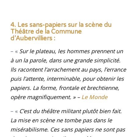
4. Les sans-papiers sur la scène du
Théâtre de la Commune
d’Aubervilliers :
– «
Sur le plateau, les hommes prennent un
à un la parole, dans une grande simplicité.
Ils racontent l’arrachement au pays, l’errance
puis l’attente, interminable, pour obtenir les
papiers. La forme, frontale et brechtienne,
opère magnifiquement
.
» –
Le Monde
– «
C’est du théâtre militant plutôt bien fait.
La mise en scène ne tombe pas dans le
misérabilisme. Ces sans papiers ne sont pas