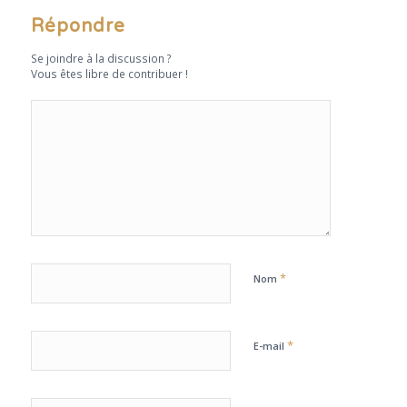
Répondre
Se joindre à la discussion ?
Vous êtes libre de contribuer !
*
Nom
*
E-mail