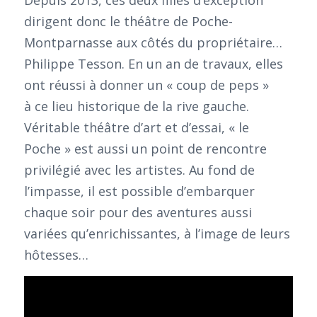
dirigent donc le théâtre de Poche-
Montparnasse aux côtés du propriétaire…
Philippe Tesson. En un an de travaux, elles
ont réussi à donner un « coup de peps »
à ce lieu historique de la rive gauche.
Véritable théâtre d’art et d’essai, « le
Poche » est aussi un point de rencontre
privilégié avec les artistes. Au fond de
l’impasse, il est possible d’embarquer
chaque soir pour des aventures aussi
variées qu’enrichissantes, à l’image de leurs
hôtesses…