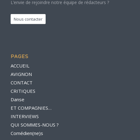
L’envie de rejoindre notre équipe de rédacteurs ?
Nous contacter
PAGES
ACCUEIL
AVIGNON
CONTACT
CRITIQUES
Danse
ET COMPAGNIES…
INTERVIEWS
QUI SOMMES-NOUS ?
Comédien(ne)s