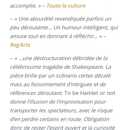
accomplie. » –
Toute la culture
–
« Une absurdité revendiquée parfois un
peu déroutante… Un humour intelligent, qui
amuse tout en donnant à réfléchir… » –
Reg’Arts
–
« …une déstructuration débridée de la
célébrissime tragédie de Shakespeare. La
pièce brille par un scénario certes décalé
mais au foisonnement d’intrigues et de
références déroutant.
To be Hamlet or not
donne l’illusion de l’improvisation pour
transporter les spectateurs, avec le risque
d’en perdre certains en route. Obligation
donc de rester l’esprit ouvert et la curiosité