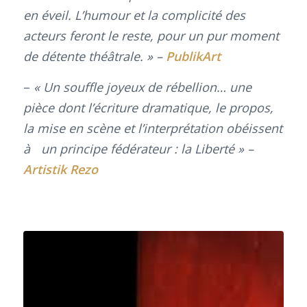
en éveil. L’humour et la complicité des
acteurs feront le reste, pour un pur moment
de détente théâtrale. » –
PublikArt
–
« Un souffle joyeux de rébellion… une
pièce dont l’écriture dramatique, le propos,
la mise en scène et l’interprétation obéissent
à un principe fédérateur : la Liberté » –
Artistik Rezo