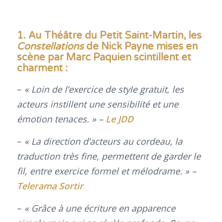
1.
Au Théâtre du Petit Saint-Martin, les
Constellations
de Nick Payne mises en
scène par Marc Paquien scintillent et
charment :
–
«
Loin de l’exercice de style gratuit, les
acteurs instillent une sensibilité et une
émotion tenaces. » –
Le JDD
–
«
La direction d’acteurs au cordeau, la
traduction très fine, permettent de garder le
fil, entre exercice formel et mélodrame. » –
Telerama Sortir
–
« Grâce à une écriture en apparence