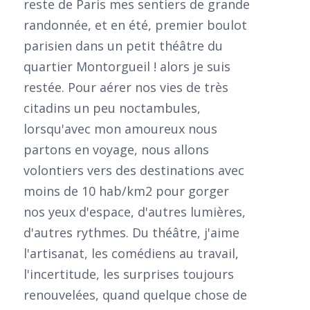
reste de Paris mes sentiers de grande
randonnée, et en été, premier boulot
parisien dans un petit théâtre du
quartier Montorgueil ! alors je suis
restée. Pour aérer nos vies de très
citadins un peu noctambules,
lorsqu'avec mon amoureux nous
partons en voyage, nous allons
volontiers vers des destinations avec
moins de 10 hab/km2 pour gorger
nos yeux d'espace, d'autres lumières,
d'autres rythmes. Du théâtre, j'aime
l'artisanat, les comédiens au travail,
l'incertitude, les surprises toujours
renouvelées, quand quelque chose de