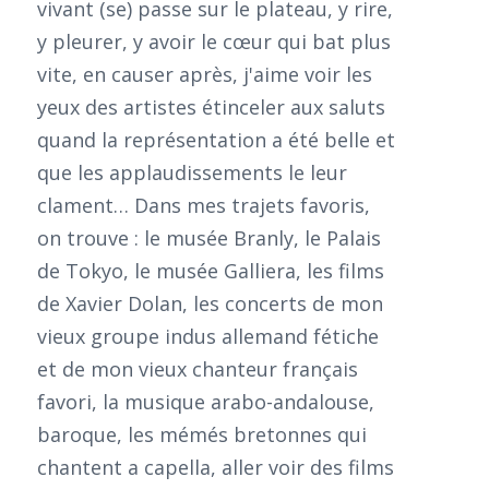
vivant (se) passe sur le plateau, y rire,
y pleurer, y avoir le cœur qui bat plus
vite, en causer après, j'aime voir les
yeux des artistes étinceler aux saluts
quand la représentation a été belle et
que les applaudissements le leur
clament… Dans mes trajets favoris,
on trouve : le musée Branly, le Palais
de Tokyo, le musée Galliera, les films
de Xavier Dolan, les concerts de mon
vieux groupe indus allemand fétiche
et de mon vieux chanteur français
favori, la musique arabo-andalouse,
baroque, les mémés bretonnes qui
chantent a capella, aller voir des films