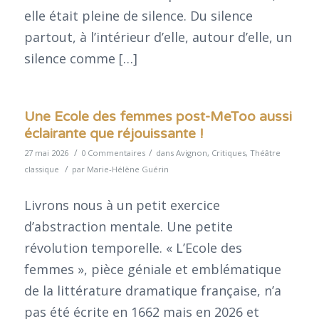
elle était pleine de silence. Du silence
partout, à l’intérieur d’elle, autour d’elle, un
silence comme […]
Une Ecole des femmes post-MeToo aussi
éclairante que réjouissante !
/
/
27 mai 2026
0 Commentaires
dans
Avignon
,
Critiques
,
Théâtre
/
classique
par
Marie-Hélène Guérin
Livrons nous à un petit exercice
d’abstraction mentale. Une petite
révolution temporelle. « L’Ecole des
femmes », pièce géniale et emblématique
de la littérature dramatique française, n’a
pas été écrite en 1662 mais en 2026 et