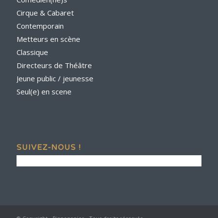
Cirque & Cabaret
Contemporain
Metteurs en scène
Classique
Directeurs de Théâtre
Jeune public / jeunesse
Seul(e) en scene
SUIVEZ-NOUS !