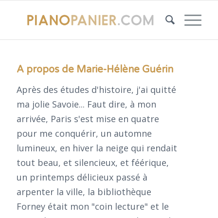
A propos de
Marie-Hélène Guérin
Après des études d'histoire, j'ai quitté
ma jolie Savoie... Faut dire, à mon
arrivée, Paris s'est mise en quatre
pour me conquérir, un automne
lumineux, en hiver la neige qui rendait
tout beau, et silencieux, et féérique,
un printemps délicieux passé à
arpenter la ville, la bibliothèque
Forney était mon "coin lecture" et le