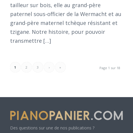
tailleur sur bois, elle au grand-père
paternel sous-officier de la Wermacht et au
grand-père maternel tchèque résistant et
tzigane. Notre histoire, pour pouvoir
transmettre […]
1
2
3
›
»
Page 1 sur 18
Des questions sur une de nos publications ?