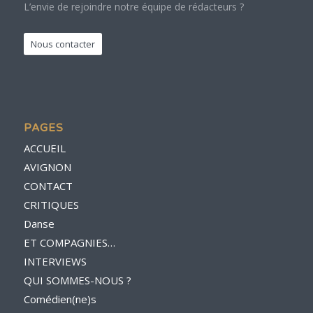
L’envie de rejoindre notre équipe de rédacteurs ?
Nous contacter
PAGES
ACCUEIL
AVIGNON
CONTACT
CRITIQUES
Danse
ET COMPAGNIES…
INTERVIEWS
QUI SOMMES-NOUS ?
Comédien(ne)s