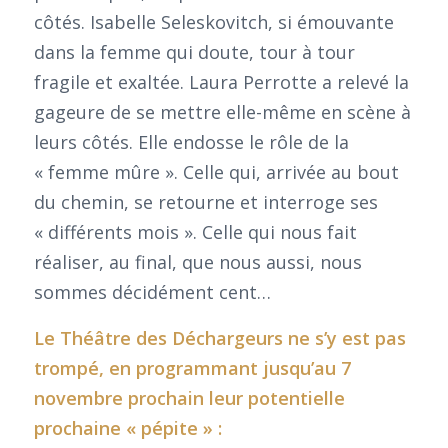
côtés. Isabelle Seleskovitch, si émouvante
dans la femme qui doute, tour à tour
fragile et exaltée. Laura Perrotte a relevé la
gageure de se mettre elle-même en scène à
leurs côtés. Elle endosse le rôle de la
« femme mûre ». Celle qui, arrivée au bout
du chemin, se retourne et interroge ses
« différents mois ». Celle qui nous fait
réaliser, au final, que nous aussi, nous
sommes décidément cent…
Le Théâtre des Déchargeurs ne s’y est pas
trompé, en programmant jusqu’au 7
novembre prochain leur potentielle
prochaine « pépite » :