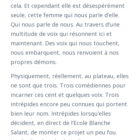
cela. Et cependant elle est désespérément
seule, cette femme qui nous parle d’elle.
Qui nous parle de nous. Au travers d’une
multitude de voix qui résonnent ici et
maintenant. Des voix qui nous touchent,
nous embarquent, nous renvoient à nos
propres démons.
Physiquement, réellement, au plateau, elles
ne sont que trois. Trois comédiennes pour
incarner ces cent et quelques voix. Trois
intrépides encore peu connues qui portent
bien leur nom. Intrépides lorsqu’elles
décident, en direct de l’Ecole Blanche
Salant, de monter ce projet un peu fou.