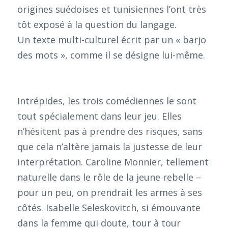
origines suédoises et tunisiennes l’ont très
tôt exposé à la question du langage.
Un texte multi-culturel écrit par un « barjo
des mots », comme il se désigne lui-même.
Intrépides, les trois comédiennes le sont
tout spécialement dans leur jeu. Elles
n’hésitent pas à prendre des risques, sans
que cela n’altère jamais la justesse de leur
interprétation. Caroline Monnier, tellement
naturelle dans le rôle de la jeune rebelle –
pour un peu, on prendrait les armes à ses
côtés. Isabelle Seleskovitch, si émouvante
dans la femme qui doute, tour à tour