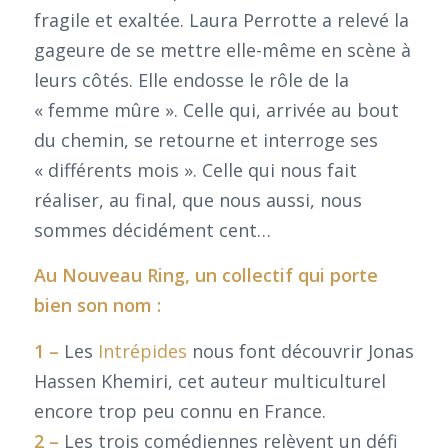
fragile et exaltée. Laura Perrotte a relevé la
gageure de se mettre elle-même en scène à
leurs côtés. Elle endosse le rôle de la
« femme mûre ». Celle qui, arrivée au bout
du chemin, se retourne et interroge ses
« différents mois ». Celle qui nous fait
réaliser, au final, que nous aussi, nous
sommes décidément cent…
Au Nouveau Ring, un collectif qui porte
bien son nom :
1 –
Les
Intrépides
nous font découvrir Jonas
Hassen Khemiri, cet auteur multiculturel
encore trop peu connu en France.
2 –
Les trois comédiennes relèvent un défi