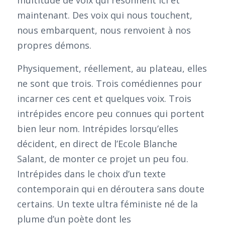
multitude de voix qui résonnent ici et
maintenant. Des voix qui nous touchent,
nous embarquent, nous renvoient à nos
propres démons.
Physiquement, réellement, au plateau, elles
ne sont que trois. Trois comédiennes pour
incarner ces cent et quelques voix. Trois
intrépides encore peu connues qui portent
bien leur nom. Intrépides lorsqu’elles
décident, en direct de l’Ecole Blanche
Salant, de monter ce projet un peu fou.
Intrépides dans le choix d’un texte
contemporain qui en déroutera sans doute
certains. Un texte ultra féministe né de la
plume d’un poète dont les