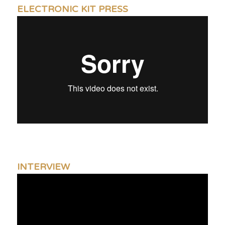
ELECTRONIC KIT PRESS
INTERVIEW