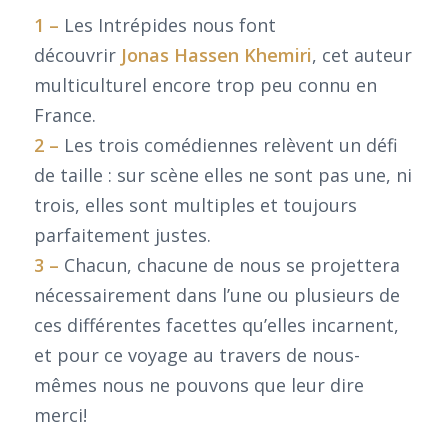
1 –
Les Intrépides nous font
découvrir
Jonas Hassen Khemiri
, cet auteur
multiculturel encore trop peu connu en
France.
2 –
Les trois comédiennes relèvent un défi
de taille : sur scène elles ne sont pas une, ni
trois, elles sont multiples et toujours
parfaitement justes.
3 –
Chacun, chacune de nous se projettera
nécessairement dans l’une ou plusieurs de
ces différentes facettes qu’elles incarnent,
et pour ce voyage au travers de nous-
mêmes nous ne pouvons que leur dire
merci!