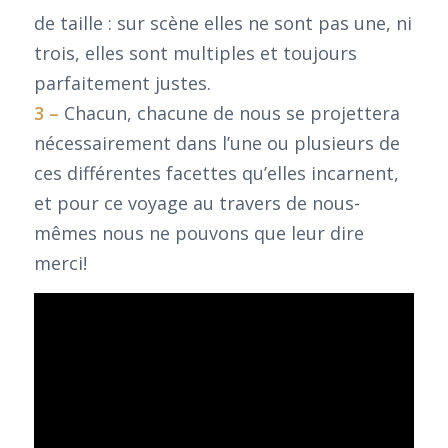
de taille : sur scène elles ne sont pas une, ni
trois, elles sont multiples et toujours
parfaitement justes.
3 –
Chacun, chacune de nous se projettera
nécessairement dans l’une ou plusieurs de
ces différentes facettes qu’elles incarnent,
et pour ce voyage au travers de nous-
mêmes nous ne pouvons que leur dire
merci!