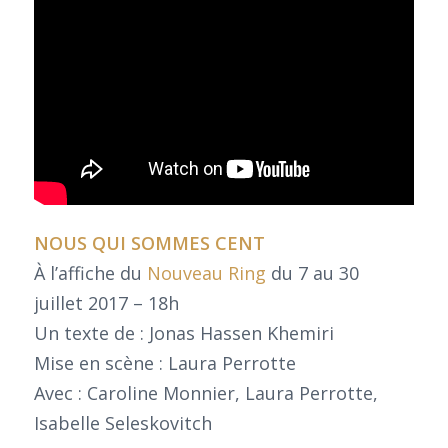
NOUS QUI SOMMES CENT
À l’affiche du
Nouveau Ring
du 7 au 30
juillet 2017 – 18h
Un texte de : Jonas Hassen Khemiri
Mise en scène : Laura Perrotte
Avec : Caroline Monnier, Laura Perrotte,
Isabelle Seleskovitch