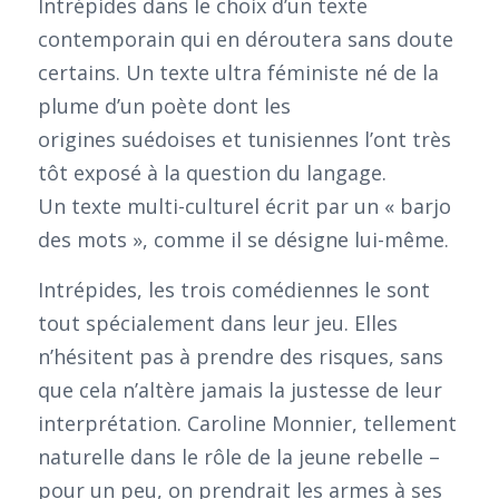
Intrépides dans le choix d’un texte
contemporain qui en déroutera sans doute
certains. Un texte ultra féministe né de la
plume d’un poète dont les
origines suédoises et tunisiennes l’ont très
tôt exposé à la question du langage.
Un texte multi-culturel écrit par un « barjo
des mots », comme il se désigne lui-même.
Intrépides, les trois comédiennes le sont
tout spécialement dans leur jeu. Elles
n’hésitent pas à prendre des risques, sans
que cela n’altère jamais la justesse de leur
interprétation. Caroline Monnier, tellement
naturelle dans le rôle de la jeune rebelle –
pour un peu, on prendrait les armes à ses