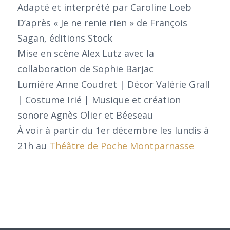
Adapté et interprété par Caroline Loeb
D’après « Je ne renie rien » de François
Sagan, éditions Stock
Mise en scène Alex Lutz avec la
collaboration de Sophie Barjac
Lumière Anne Coudret | Décor Valérie Grall
| Costume Irié | Musique et création
sonore Agnès Olier et Béeseau
À voir à partir du 1er décembre les lundis à
21h au
Théâtre de Poche Montparnasse