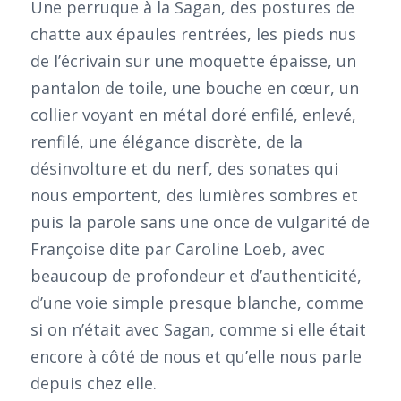
Une perruque à la Sagan, des postures de
chatte aux épaules rentrées, les pieds nus
de l’écrivain sur une moquette épaisse, un
pantalon de toile, une bouche en cœur, un
collier voyant en métal doré enfilé, enlevé,
renfilé, une élégance discrète, de la
désinvolture et du nerf, des sonates qui
nous emportent, des lumières sombres et
puis la parole sans une once de vulgarité de
Françoise dite par Caroline Loeb, avec
beaucoup de profondeur et d’authenticité,
d’une voie simple presque blanche, comme
si on n’était avec Sagan, comme si elle était
encore à côté de nous et qu’elle nous parle
depuis chez elle.