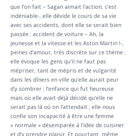
que l’on fait – Sagan aimait l’action, c’est
indéniable-, elle dévide le cours de sa vie
avec ses accidents, dont elle se serait bien
passée : accident de voiture – Ah, la
jeunesse et la vitesse et les Aston Martin !-,
peines d’amour, très discrète sur ce thème ;
elle évoque les gens qu’il ne faut pas
mépriser, tant de mépris et de vulgarité
dans les dîners en ville qu’elle aurait peur
d’y sombrer ; l’enfance qui fut heureuse
mais où elle avait déjà décidé qu’elle ne
serait pas là où on l’attendait ; elle nous
confie son incapacité à être une femme
« normale » désemparée à l’idée de cuisiner
et d’y prendre plaisir. Et pourtant, même