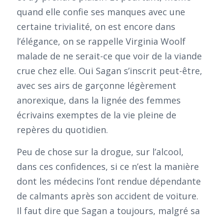
quand elle confie ses manques avec une
certaine trivialité, on est encore dans
l’élégance, on se rappelle Virginia Woolf
malade de ne serait-ce que voir de la viande
crue chez elle. Oui Sagan s’inscrit peut-être,
avec ses airs de garçonne légèrement
anorexique, dans la lignée des femmes
écrivains exemptes de la vie pleine de
repères du quotidien.
Peu de chose sur la drogue, sur l’alcool,
dans ces confidences, si ce n’est la manière
dont les médecins l’ont rendue dépendante
de calmants après son accident de voiture.
Il faut dire que Sagan a toujours, malgré sa