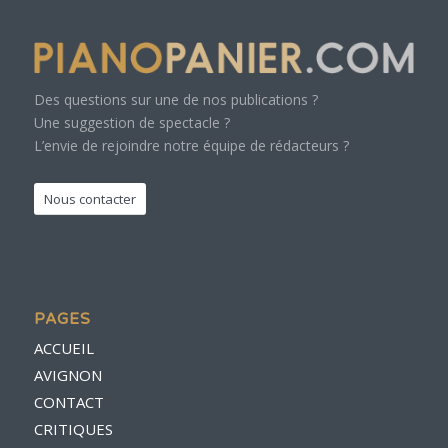
Des questions sur une de nos publications ?
Une suggestion de spectacle ?
L’envie de rejoindre notre équipe de rédacteurs ?
Nous contacter
PAGES
ACCUEIL
AVIGNON
CONTACT
CRITIQUES