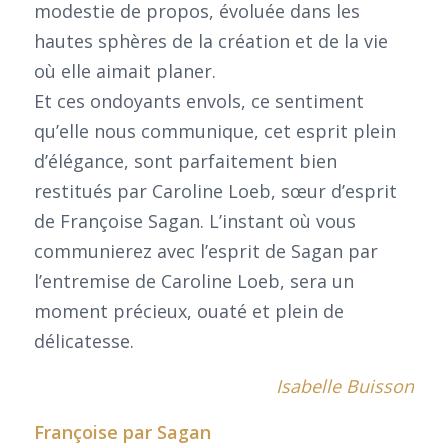
modestie de propos, évoluée dans les
hautes sphères de la création et de la vie
où elle aimait planer.
Et ces ondoyants envols, ce sentiment
qu’elle nous communique, cet esprit plein
d’élégance, sont parfaitement bien
restitués par Caroline Loeb, sœur d’esprit
de Françoise Sagan. L’instant où vous
communierez avec l’esprit de Sagan par
l’entremise de Caroline Loeb, sera un
moment précieux, ouaté et plein de
délicatesse.
Isabelle Buisson
Françoise par Sagan