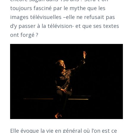
toujours fasciné par le mythe que les
images télévisuelles –elle ne refusait pas
d’y passer à la télévision- et que ses textes
ont forgé ?
Elle évoque la vie en général où l’on est ce