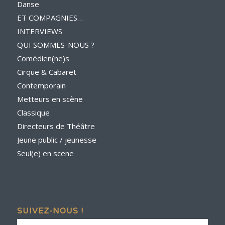
Danse
ET COMPAGNIES…
INTERVIEWS
QUI SOMMES-NOUS ?
Comédien(ne)s
Cirque & Cabaret
Contemporain
Metteurs en scène
Classique
Directeurs de Théâtre
Jeune public / jeunesse
Seul(e) en scene
SUIVEZ-NOUS !