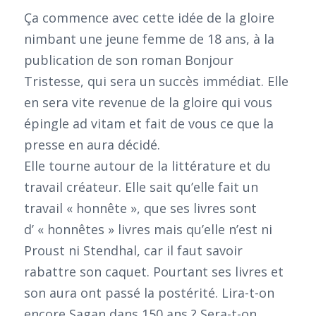
Ça commence avec cette idée de la gloire
nimbant une jeune femme de 18 ans, à la
publication de son roman Bonjour
Tristesse, qui sera un succès immédiat. Elle
en sera vite revenue de la gloire qui vous
épingle ad vitam et fait de vous ce que la
presse en aura décidé.
Elle tourne autour de la littérature et du
travail créateur. Elle sait qu’elle fait un
travail « honnête », que ses livres sont
d’ « honnêtes » livres mais qu’elle n’est ni
Proust ni Stendhal, car il faut savoir
rabattre son caquet. Pourtant ses livres et
son aura ont passé la postérité. Lira-t-on
encore Sagan dans 150 ans ? Sera-t-on