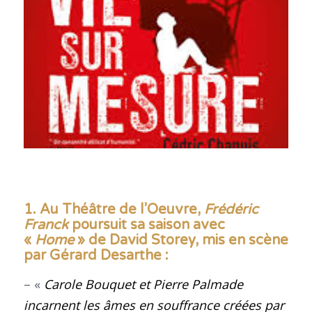
1. Au Théâtre de l’Oeuvre,
Frédéric
Franck
poursuit sa saison avec
«
Home
» de David Storey, mis en scène
par Gérard Desarthe
:
– «
Carole Bouquet et Pierre Palmade
incarnent les âmes en souffrance créées par