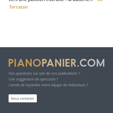
Terrasse
Des questions sur une de nos publications ?
Une suggestion de spectacle ?
L’envie de rejoindre notre équipe de rédacteurs ?
Nous contacter