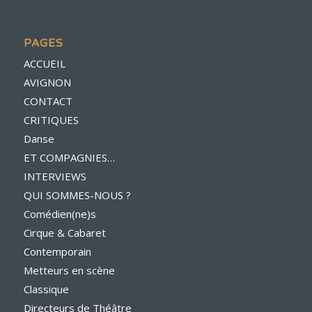
PAGES
ACCUEIL
AVIGNON
CONTACT
CRITIQUES
Danse
ET COMPAGNIES…
INTERVIEWS
QUI SOMMES-NOUS ?
Comédien(ne)s
Cirque & Cabaret
Contemporain
Metteurs en scène
Classique
Directeurs de Théâtre