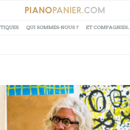
ITIQUES
QUI SOMMES-NOUS ?
ET COMPAGNIES