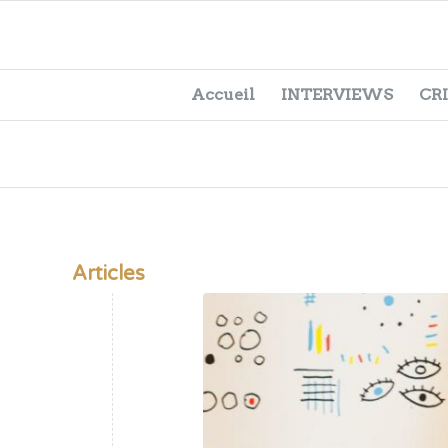
Accueil
INTERVIEWS
CR
Articles