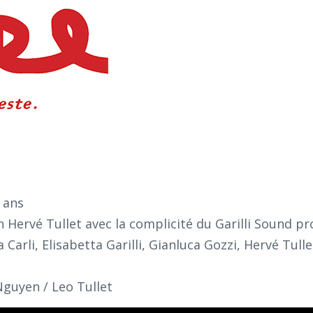
 ans
 Hervé Tullet avec la complicité du Garilli Sound pr
Carli, Elisabetta Garilli, Gianluca Gozzi, Hervé Tulle
guyen / Leo Tullet