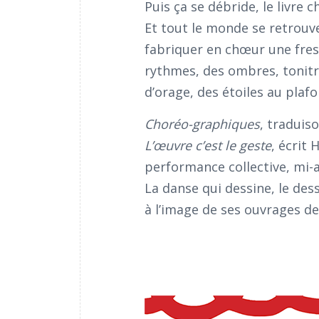
Puis ça se débride, le livre 
Et tout le monde se retrouve 
fabriquer en chœur une fres
rythmes, des ombres, tonitr
d’orage, des étoiles au plafo
Choréo-graphiques
, traduis
L’œuvre c’est le geste
, écrit 
performance collective, mi-at
La danse qui dessine, le de
à l’image de ses ouvrages de