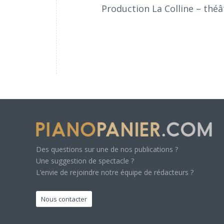
Production La Colline – théâ
Des questions sur une de nos publications ?
Une suggestion de spectacle ?
L’envie de rejoindre notre équipe de rédacteurs ?
Nous contacter