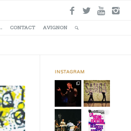
…
CONTACT
AVIGNON
INSTAGRAM