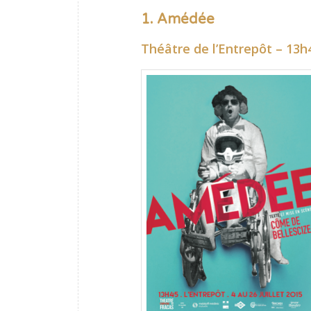
1. Amédée
Théâtre de l’Entrepôt – 13h4