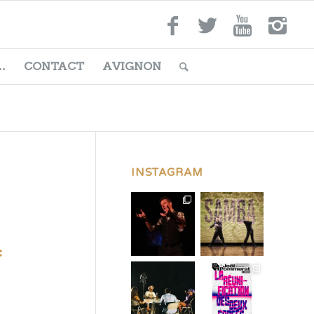
…
CONTACT
AVIGNON
INSTAGRAM
f