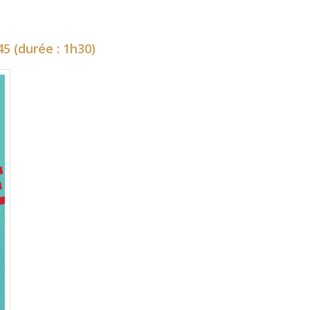
5 (durée : 1h30)