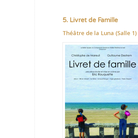
5. Livret de Famille
Théâtre de la Luna (Salle 1)