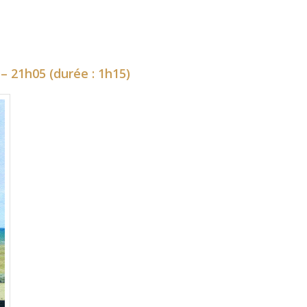
 – 21h05 (durée : 1h15)