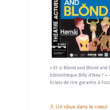
« Et si Blond and Blond and 
bibliothèque Billy d’Ikea ? » 
Eclats de rire garantis à l’
3. Un obus dans le coeur