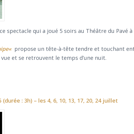
ce spectacle qui a joué 5 soirs au Théâtre du Pavé 
uipe
«
propose un tête-à-tête tendre et touchant en
 vue et se retrouvent le temps d’une nuit.
urée : 3h) – les 4, 6, 10, 13, 17, 20, 24 juillet