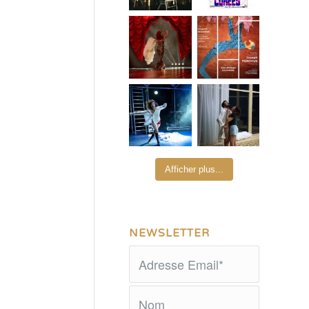
Afficher plus...
NEWSLETTER