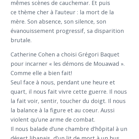
mêmes scènes de cauchemar. Et puis
ce thème cher à l’auteur : la mort de la
mère. Son absence, son silence, son
évanouissement progressif, sa disparition
brutale.
Catherine Cohen a choisi Grégori Baquet
pour incarner « les démons de Mouawad ».
Comme elle a bien fait!
Seul face à nous, pendant une heure et
quart, il nous fait vivre cette guerre. Il nous
la fait voir, sentir, toucher du doigt. Il nous
la balance à la figure et au coeur. Aussi
violent qu’une arme de combat.
Il nous balade d’une chambre d’hôpital à un
désert libanais, d’un lit de mort à un bus