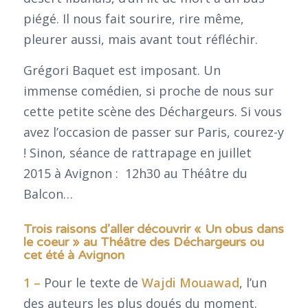
piégé. Il nous fait sourire, rire même,
pleurer aussi, mais avant tout réfléchir.
Grégori Baquet est imposant. Un
immense comédien, si proche de nous sur
cette petite scène des Déchargeurs. Si vous
avez l’occasion de passer sur Paris, courez-y
! Sinon, séance de rattrapage en juillet
2015 à Avignon : 12h30 au Théâtre du
Balcon…
Trois raisons d’aller découvrir « Un obus dans
le coeur » au Théâtre des Déchargeurs ou
cet été à Avignon
1 –
Pour le texte de
Wajdi Mouawad
, l’un
des auteurs les plus doués du moment.