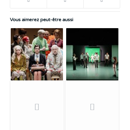
Vous aimerez peut-être aussi