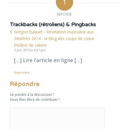
1
RÉPONSE
Trackbacks (rétroliens) & Pingbacks
Grégori Baquet - Révélation masculine aux
Molières 2014 - le blog des coups de coeur
théâtre de sabine
3 juin 2015 à 6:07 pm
[…] Lire l’article en ligne […]
Répondre
Répondre
Se joindre à la discussion ?
Vous êtes libre de contribuer !