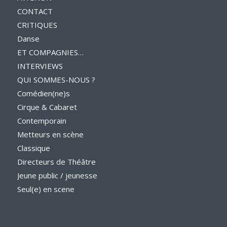
CONTACT
CRITIQUES
Danse
ET COMPAGNIES…
INTERVIEWS
QUI SOMMES-NOUS ?
Comédien(ne)s
Cirque & Cabaret
Contemporain
Metteurs en scène
Classique
Directeurs de Théâtre
Jeune public / jeunesse
Seul(e) en scene