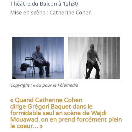
Théâtre du Balcon à 12h30
Mise en scène : Catherine Cohen
Copyright : iFou pour le Pôlemedia
« Quand Catherine Cohen
dirige Grégori Baquet dans le
formidable seul en scène de Wajdi
Mouawad, on en prend forcément plein
le coeur… »