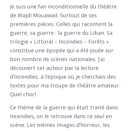
Je suis une fan inconditionnelle du théâtre
de Wajdi Mouawad. Surtout de ses
premières pièces. Celles qui racontent la
guerre, sa guerre : la guerre du Liban. Sa
trilogie « Littoral – Incendies – Forêts »
constitue une épopée qui a été jouée sur
bon nombre de scènes nationales. J’ai
découvert cet auteur par la lecture
d’Incendies, à l’époque où je cherchais des
textes pour ma troupe de théâtre amateur.
Quel choc!
Ce thème de la guerre qui était traité dans
Incendies
,
on le retrouve dans ce seul en
scène. Les mêmes images d’horreur, les