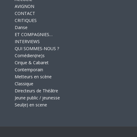
AVIGNON
CONTACT
CRITIQUES
Danse
ET COMPAGNIES…
INTERVIEWS
QUI SOMMES-NOUS ?
Comédien(ne)s
Cirque & Cabaret
Contemporain
Metteurs en scène
Classique
Directeurs de Théâtre
Jeune public / jeunesse
Seul(e) en scene