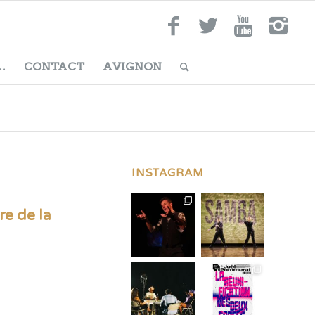
…
CONTACT
AVIGNON
INSTAGRAM
re de la