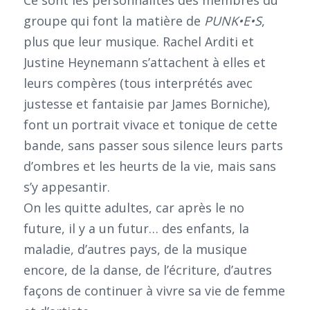
Ce sont les personnalités des membres du
groupe qui font la matière de
PUNK•E•S
,
plus que leur musique. Rachel Arditi et
Justine Heynemann s’attachent à elles et
leurs compères (tous interprétés avec
justesse et fantaisie par James Borniche),
font un portrait vivace et tonique de cette
bande, sans passer sous silence leurs parts
d’ombres et les heurts de la vie, mais sans
s’y appesantir.
On les quitte adultes, car après le no
future, il y a un futur… des enfants, la
maladie, d’autres pays, de la musique
encore, de la danse, de l’écriture, d’autres
façons de continuer à vivre sa vie de femme