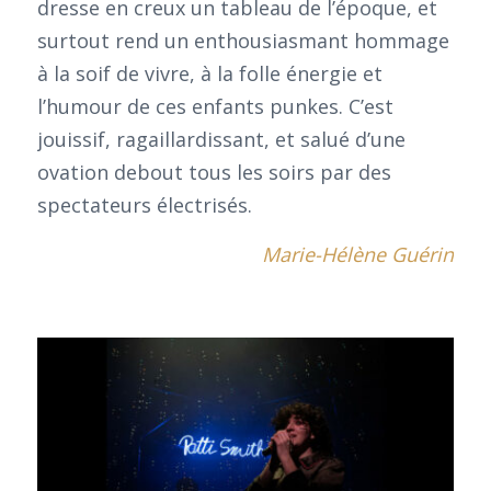
dresse en creux un tableau de l’époque, et
surtout rend un enthousiasmant hommage
à la soif de vivre, à la folle énergie et
l’humour de ces enfants punkes. C’est
jouissif, ragaillardissant, et salué d’une
ovation debout tous les soirs par des
spectateurs électrisés.
Marie-Hélène Guérin