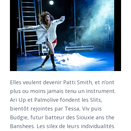
Elles veulent devenir Patti Smith, et n’ont
plus ou moins jamais tenu un instrument.
Ari Up et Palmolive fondent les Slits,
bientôt rejointes par Tessa, Viv puis
Budgie, futur batteur des Siouxie ans the
Banshees. Les silex de leurs individualités