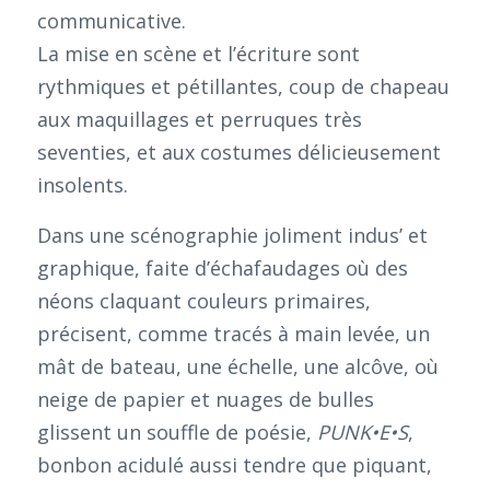
communicative.
La mise en scène et l’écriture sont
rythmiques et pétillantes, coup de chapeau
aux maquillages et perruques très
seventies, et aux costumes délicieusement
insolents.
Dans une scénographie joliment indus’ et
graphique, faite d’échafaudages où des
néons claquant couleurs primaires,
précisent, comme tracés à main levée, un
mât de bateau, une échelle, une alcôve, où
neige de papier et nuages de bulles
glissent un souffle de poésie,
PUNK•E•S
,
bonbon acidulé aussi tendre que piquant,