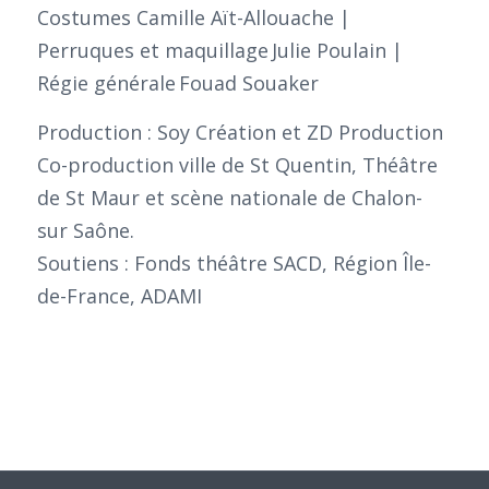
Costumes Camille Aït-Allouache |
Perruques et maquillage Julie Poulain |
Régie générale Fouad Souaker
Production : Soy Création et ZD Production
Co-production ville de St Quentin, Théâtre
de St Maur et scène nationale de Chalon-
sur Saône.
Soutiens : Fonds théâtre SACD, Région Île-
de-France, ADAMI