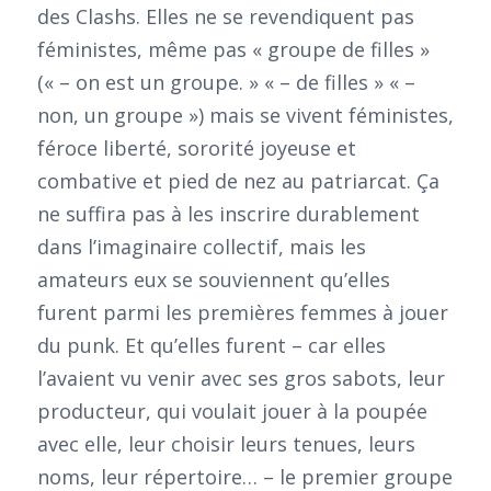
des Clashs. Elles ne se revendiquent pas
féministes, même pas « groupe de filles »
(« – on est un groupe. » « – de filles » « –
non, un groupe ») mais se vivent féministes,
féroce liberté, sororité joyeuse et
combative et pied de nez au patriarcat. Ça
ne suffira pas à les inscrire durablement
dans l’imaginaire collectif, mais les
amateurs eux se souviennent qu’elles
furent parmi les premières femmes à jouer
du punk. Et qu’elles furent – car elles
l’avaient vu venir avec ses gros sabots, leur
producteur, qui voulait jouer à la poupée
avec elle, leur choisir leurs tenues, leurs
noms, leur répertoire… – le premier groupe