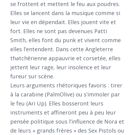
se frottent et mettent le feu aux poudres.
Elles se lancent dans la musique comme si
leur vie en dépendait. Elles jouent vite et
fort. Elles ne sont pas devenues Patti
Smith, elles font du punk et vivent comme
elles l’entendent. Dans cette Angleterre
thatchérienne appauvrie et corsetée, elles
jettent leur rage, leur insolence et leur
fureur sur scène.
Leurs arguments rhétoriques favoris : tirer
à la carabine (PalmOlive) ou s’immoler par
le feu (Ari Up). Elles bosseront leurs
instruments et affineront peu à peu leur
pensée politique sous l’influence de Nora et
de leurs « grands frères » des Sex Pistols ou