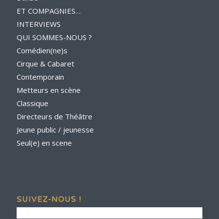
ET COMPAGNIES…
INTERVIEWS
QUI SOMMES-NOUS ?
Comédien(ne)s
Cirque & Cabaret
Contemporain
Metteurs en scène
Classique
Directeurs de Théâtre
Jeune public / jeunesse
Seul(e) en scene
SUIVEZ-NOUS !