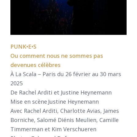
PUNK•E•S
Ou comment nous ne sommes pas
devenues célèbres
À La Scala – Paris du 26 février au 30 mars
2025
De Rachel Arditi et Justine Heynemann
Mise en scène Justine Heynemann
Avec Rachel Arditi, Charlotte Avias, James
Borniche, Salomé Diénis Meulien, Camille
Timmerman et Kim Verschueren