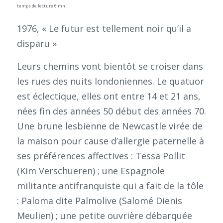
temps de lecture 6 mn
1976, « Le futur est tellement noir qu’il a
disparu »
Leurs chemins vont bientôt se croiser dans
les rues des nuits londoniennes. Le quatuor
est éclectique, elles ont entre 14 et 21 ans,
nées fin des années 50 début des années 70.
Une brune lesbienne de Newcastle virée de
la maison pour cause d’allergie paternelle à
ses préférences affectives : Tessa Pollit
(Kim Verschueren) ; une Espagnole
militante antifranquiste qui a fait de la tôle
: Paloma dite Palmolive (Salomé Dienis
Meulien) ; une petite ouvrière débarquée