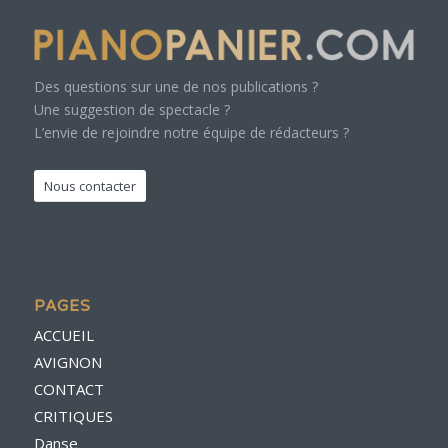
Des questions sur une de nos publications ?
Une suggestion de spectacle ?
L’envie de rejoindre notre équipe de rédacteurs ?
Nous contacter
PAGES
ACCUEIL
AVIGNON
CONTACT
CRITIQUES
Danse