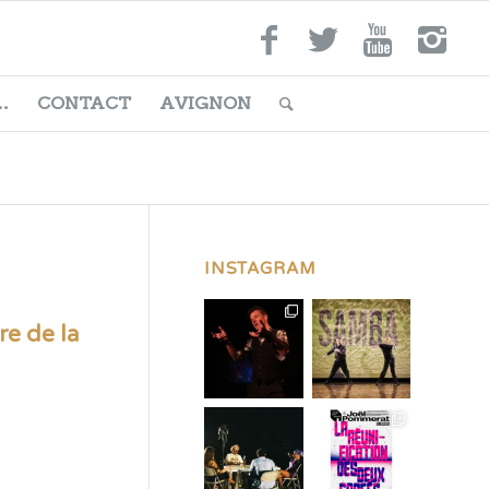
…
CONTACT
AVIGNON
INSTAGRAM
re de la