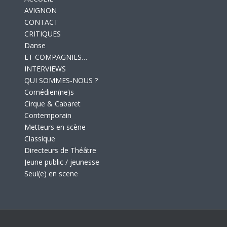
AVIGNON
CONTACT
CRITIQUES
Danse
ET COMPAGNIES…
INTERVIEWS
QUI SOMMES-NOUS ?
Comédien(ne)s
Cirque & Cabaret
Contemporain
Metteurs en scène
Classique
Directeurs de Théâtre
Jeune public / jeunesse
Seul(e) en scene