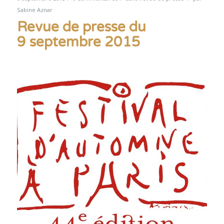
Sabine Aznar
Revue de presse du
9 septembre 2015