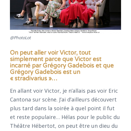
@PhotoLot
On peut aller voir Victor, tout
simplement parce que Victor est
incarné par Grégory Gadebois et que
Grégory Gadebois est un
« stradivarius »…
En allant voir Victor, je n’allais pas voir Eric
Cantona sur scène. J’ai d’ailleurs découvert
plus tard dans la soirée à quel point il fut
et reste populaire… Hélas pour le public du
Théâtre Hébertot, on peut être un dieu du