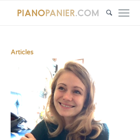
Articles