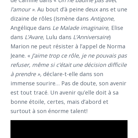
l’amour »
. Au bout d’à peine deux ans et une
dizaine de rôles (Ismène dans
Antigone
,
Angélique dans
Le Malade imaginaire
, Elise
dans
L’Avare
, Lulu dans
L’Anniversaire
)
Marion ne peut résister à l’appel de Norma
Jeane. «
J’aime trop ce rôle, je ne pouvais pas
refuser, même si c’était une décision difficile
à prendre »,
déclare-t-elle dans son
immense sourire… Pas de doute, son avenir
est tout tracé. Un avenir qu’elle doit à sa
bonne étoile, certes, mais d’abord et
surtout à son énorme talent!