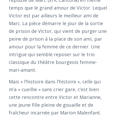
temps que le grand amour de Victor. Lequel
Victor est par ailleurs le meilleur ami de
Marc. La pièce démarre le jour de la sortie
de prison de Victor, qui vient de purger une
peine de prison à la place de son ami, par
amour pour la femme de ce dernier. Une
intrigue qui semble reposer sur le trio
classique du théâtre bourgeois femme-
mari-amant.
Mais « l’histoire dans l’histoire », celle qui
m’a « cueillie » sans crier gare, c’est bien
cette rencontre entre Victor et Marianne,
une jeune fille pleine de gouaille et de
fraîcheur incarnée par Marion Malenfant.