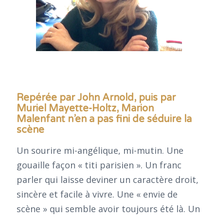
Repérée par John Arnold, puis par
Muriel Mayette-Holtz, Marion
Malenfant n’en a pas fini de séduire la
scène
Un sourire mi-angélique, mi-mutin. Une
gouaille façon « titi parisien ». Un franc
parler qui laisse deviner un caractère droit,
sincère et facile à vivre. Une « envie de
scène » qui semble avoir toujours été là. Un