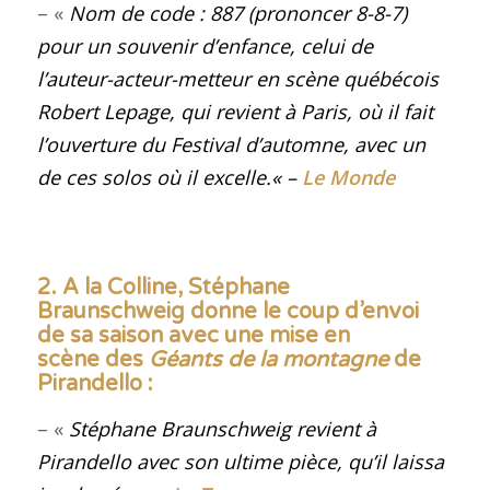
– «
Nom de code :
887
(prononcer 8-8-7)
pour un souvenir d’enfance, celui de
l’auteur-acteur-metteur en scène québécois
Robert Lepage, qui revient à Paris, où il fait
l’ouverture du Festival d’automne, avec un
de ces solos où il excelle.
« –
Le Monde
2. A la Colline, Stéphane
Braunschweig donne le coup d’envoi
de sa saison avec une mise en
scène des
Géants de la montagne
de
Pirandello :
– «
Stéphane Braunschweig revient à
Pirandello avec son ultime pièce, qu’il laissa