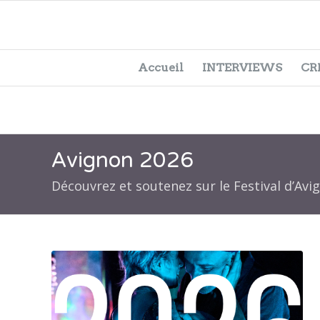
Accueil
INTERVIEWS
CR
Avignon 2026
Découvrez et soutenez sur le Festival d’Av