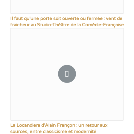
Il faut qu’une porte soit ouverte ou fermée : vent de
fraicheur au Studio-Théâtre de la Comédie-Française
La Locandiera d’Alain Françon : un retour aux
sources, entre classicisme et modernité