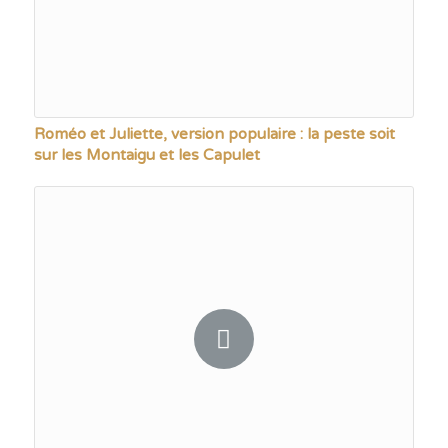
Roméo et Juliette, version populaire : la peste soit
sur les Montaigu et les Capulet