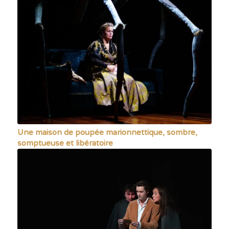
Une maison de poupée marionnettique, sombre,
somptueuse et libératoire