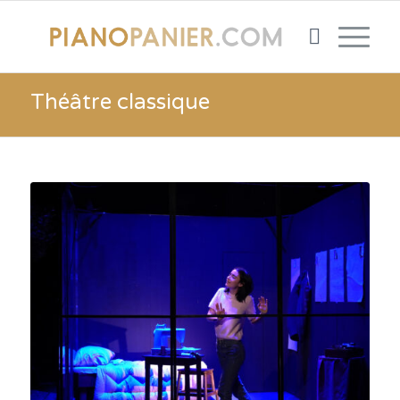
Théâtre classique