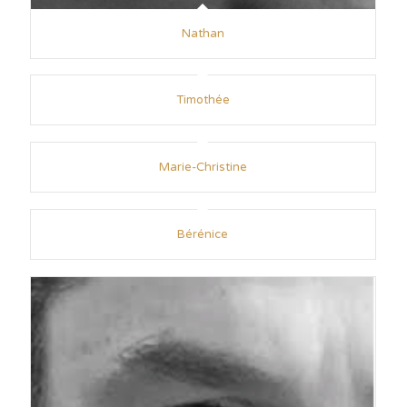
Nathan
Timothée
Marie-Christine
Bérénice