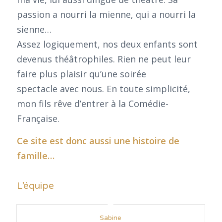
passion a nourri la mienne, qui a nourri la
sienne…
Assez logiquement, nos deux enfants sont
devenus théâtrophiles. Rien ne peut leur
faire plus plaisir qu’une soirée
spectacle avec nous. En toute simplicité,
mon fils rêve d’entrer à la Comédie-
Française.
Ce site est donc aussi une histoire de
famille…
L’équipe
Sabine