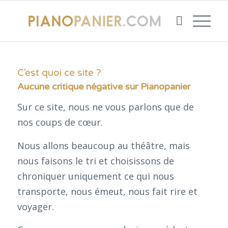
C’est quoi ce site ?
Aucune critique négative sur Pianopanier
Sur ce site, nous ne vous parlons que de
nos coups de cœur.
Nous allons beaucoup au théâtre, mais
nous faisons le tri et choisissons de
chroniquer uniquement ce qui nous
transporte, nous émeut, nous fait rire et
voyager.