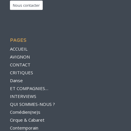
Nous contacter
PAGES
ACCUEIL
AVIGNON
CONTACT
CRITIQUES
Danse
ET COMPAGNIES…
INTERVIEWS
QUI SOMMES-NOUS ?
Comédien(ne)s
Cirque & Cabaret
Contemporain