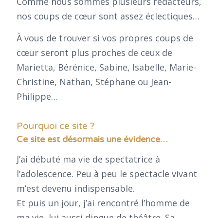
Comme nous sommes plusieurs rédacteurs,
nos coups de cœur sont assez éclectiques…
À vous de trouver si vos propres coups de
cœur seront plus proches de ceux de
Marietta, Bérénice, Sabine, Isabelle, Marie-
Christine, Nathan, Stéphane ou Jean-
Philippe…
Pourquoi ce site ?
Ce site est désormais une évidence…
J’ai débuté ma vie de spectatrice à
l’adolescence. Peu à peu le spectacle vivant
m’est devenu indispensable.
Et puis un jour, j’ai rencontré l’homme de
ma vie, lui aussi dingue de théâtre. Sa