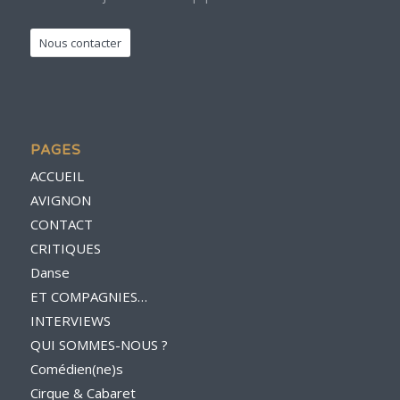
Nous contacter
PAGES
ACCUEIL
AVIGNON
CONTACT
CRITIQUES
Danse
ET COMPAGNIES…
INTERVIEWS
QUI SOMMES-NOUS ?
Comédien(ne)s
Cirque & Cabaret