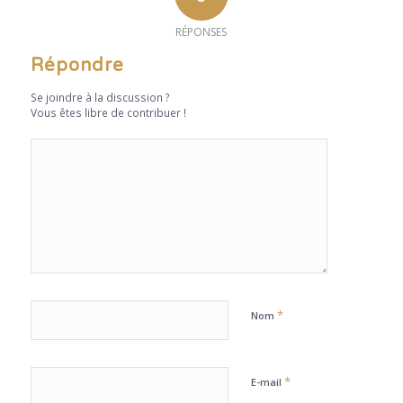
RÉPONSES
Répondre
Se joindre à la discussion ?
Vous êtes libre de contribuer !
*
Nom
*
E-mail