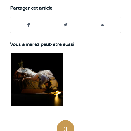
Partager cet article
Vous aimerez peut-être aussi
0