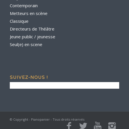
Contemporain
Metteurs en scène
Classique
Directeurs de Théâtre
Jeune public / jeunesse
Seul(e) en scene
SUIVEZ-NOUS !
© Copyright - Pianopanier - Tous droits réservés