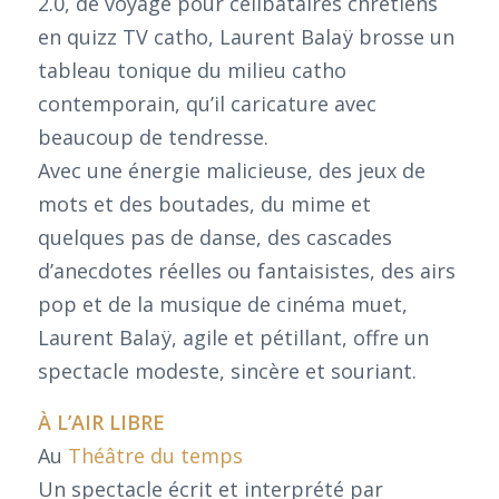
2.0, de voyage pour célibataires chrétiens
en quizz TV catho, Laurent Balaÿ brosse un
tableau tonique du milieu catho
contemporain, qu’il caricature avec
beaucoup de tendresse.
Avec une énergie malicieuse, des jeux de
mots et des boutades, du mime et
quelques pas de danse, des cascades
d’anecdotes réelles ou fantaisistes, des airs
pop et de la musique de cinéma muet,
Laurent Balaÿ, agile et pétillant, offre un
spectacle modeste, sincère et souriant.
À L’AIR LIBRE
Au
Théâtre du temps
Un spectacle écrit et interprété par