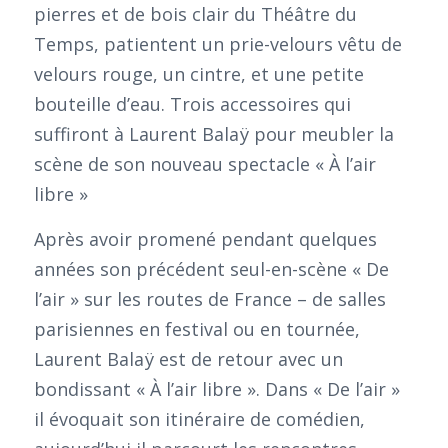
pierres et de bois clair du Théâtre du
Temps, patientent un prie-velours vêtu de
velours rouge, un cintre, et une petite
bouteille d’eau. Trois accessoires qui
suffiront à Laurent Balaÿ pour meubler la
scène de son nouveau spectacle « À l’air
libre »
Après avoir promené pendant quelques
années son précédent seul-en-scène « De
l’air » sur les routes de France – de salles
parisiennes en festival ou en tournée,
Laurent Balaÿ est de retour avec un
bondissant « À l’air libre ». Dans « De l’air »
il évoquait son itinéraire de comédien,